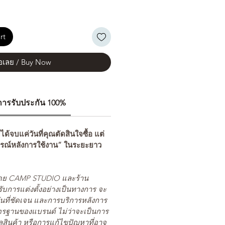
rt
้อเลย / Buy Now
ีการรับประกัน 100%
่ได้จบแค่วันที่คุณตัดสินใจซื้อ แต่
รณ์หลังการใช้งาน” ในระยะยาว
ยโดย CAMP STUDIO และร้าน
รับการแต่งตั้งอย่างเป็นทางการ จะ
นที่ชัดเจน และการบริการหลังการ
ตรฐานของแบรนด์ ไม่ว่าจะเป็นการ
สินค้า หรือการแก้ไขปัญหาที่อาจ