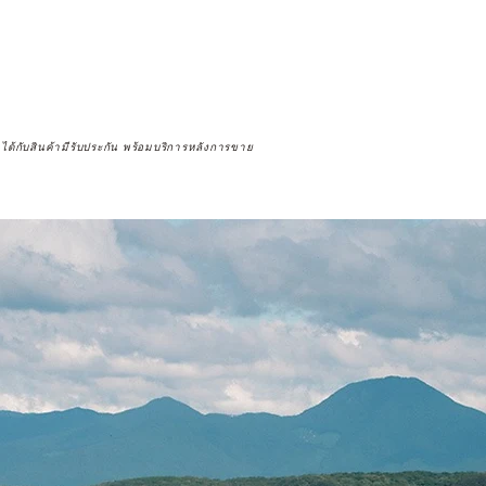
จได้กับสินค้ามีรับประกัน พร้อมบริการหลังการขาย