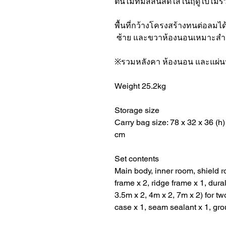
ต้นไม้ที่มีสีสันสดใสในฤดูใบไม้ร
พื้นที่กว้างโครงสร้างทนต่อลมได้
ซ้าย และขวาห้องนอนเหมาะสำ
※รวมหลังคา ห้องนอน และแผ่นปู
Weight 25.2kg
Storage size
Carry bag size: 78 x 32 x 36 (h)
cm
Set contents
Main body, inner room, shield r
frame x 2, ridge frame x 1, dura
3.5m x 2, 4m x 2, 7m x 2) for tw
case x 1, seam sealant x 1, gro