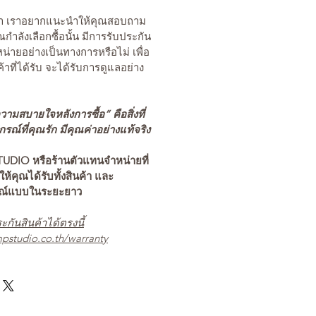
นค้า เราอยากแนะนำให้คุณสอบถาม
คุณกำลังเลือกซื้อนั้น มีการรับประกัน
่ายอย่างเป็นทางการหรือไม่ เพื่อ
ค้าที่ได้รับ จะได้รับการดูแลอย่าง
ามสบายใจหลังการซื้อ” คือสิ่งที่
ณ์ที่คุณรัก มีคุณค่าอย่างแท้จริง
TUDIO หรือร้านตัวแทนจำหน่ายที่
อให้คุณได้รับทั้งสินค้า และ
รณ์แบบในระยะยาว
ะกันสินค้าได้ตรงนี้
pstudio.co.th/warranty