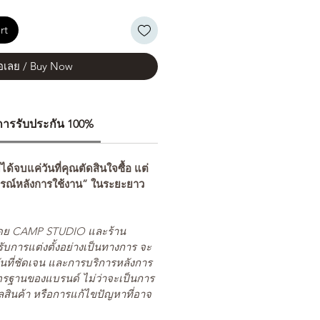
rt
้อเลย / Buy Now
ีการรับประกัน 100%
่ได้จบแค่วันที่คุณตัดสินใจซื้อ แต่
รณ์หลังการใช้งาน” ในระยะยาว
ยโดย CAMP STUDIO และร้าน
รับการแต่งตั้งอย่างเป็นทางการ จะ
นที่ชัดเจน และการบริการหลังการ
ตรฐานของแบรนด์ ไม่ว่าจะเป็นการ
สินค้า หรือการแก้ไขปัญหาที่อาจ