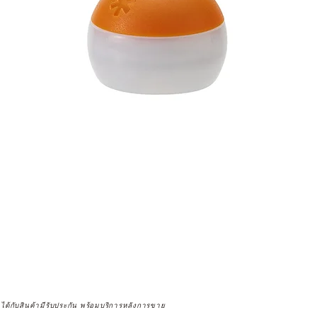
จได้กับสินค้ามีรับประกัน พร้อมบริการหลังการขาย