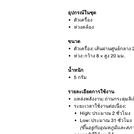
อุปกรณ์ในชุด
ตัวเครื่อง
ห่วงคล้อง
ขนาด
ตัวเครื่อง: เส้นผ่านศูนย์กลาง 
ห่วง: กว้าง 8 × สูง 20 มม.
น้ำหนัก
5 กรัม
รายละเอียดการใช้งาน
แหล่งพลังงาน: ถ่านกระดุมลิ
ระยะเวลาใช้งานต่อเนื่อง:
High: ประมาณ 2 ชั่วโมง
Low: ประมาณ 31 ชั่วโมง
(ขึ้นอยู่กับอุณหภูมิและส