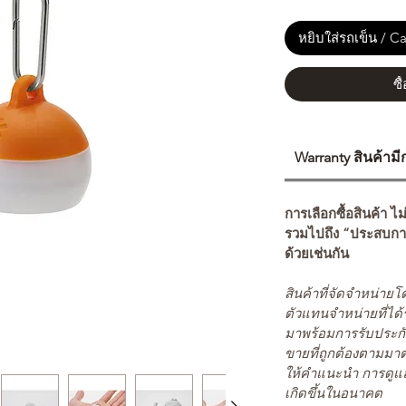
หยิบใส่รถเข็น / Ca
ซื
Warranty สินค้าม
การเลือกซื้อสินค้า ไม
รวมไปถึง “ประสบกา
ด้วยเช่นกัน
สินค้าที่จัดจำหน่า
ตัวแทนจำหน่ายที่ได้
มาพร้อมการรับประกั
ขายที่ถูกต้องตามมา
ให้คำแนะนำ การดูแล
เกิดขึ้นในอนาคต