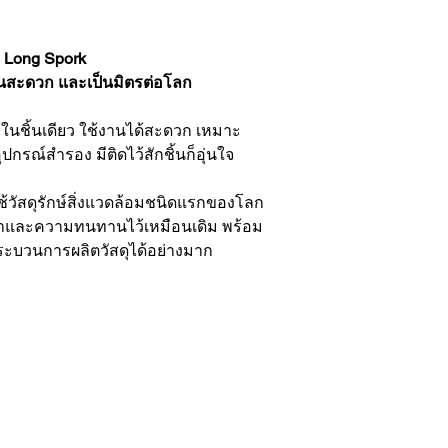
 Long Spork
านสะดวก และเป็นมิตรต่อโลก
้ในชิ้นเดียว ใช้งานได้สะดวก เหมาะ
รณ์สำรอง มีติดไว้สักชิ้นก็อุ่นใจ
ช้วัสดุรักษ์สิ่งแวดล้อมชนิดแรกของโลก
มเบาและความทนทานไว้เหมือนเดิม พร้อม
ะบวนการผลิตวัสดุได้อย่างมาก