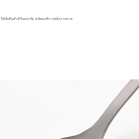
จได้กับสินค้ามีรับประกัน พร้อมบริการหลังการขาย