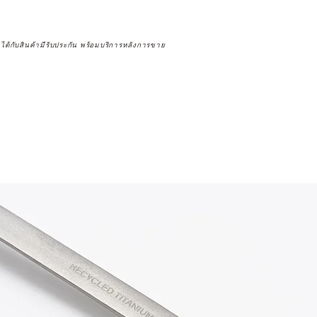
จได้กับสินค้ามีรับประกัน พร้อมบริการหลังการขาย