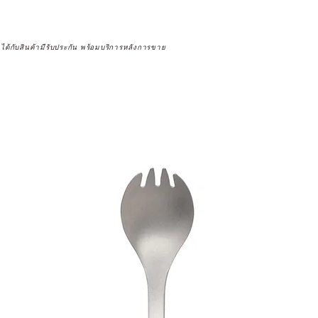
จได้กับสินค้ามีรับประกัน พร้อมบริการหลังการขาย