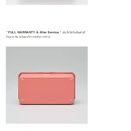
*
FULL WARRANTY & After Service
*
มั่นใจได้กับสินค้ามี
รับประกัน พร้อมบริการหลังการขาย