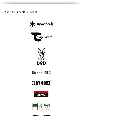
OUTDOOR GEAR :