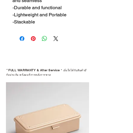
and seamless
-Durable and functional
-Lightweight and Portable
-Stackable
*
FULL WARRANTY & After Service
*
มั่นใจได้กับสินค้ามี
รับประกัน พร้อมบริการหลังการขาย