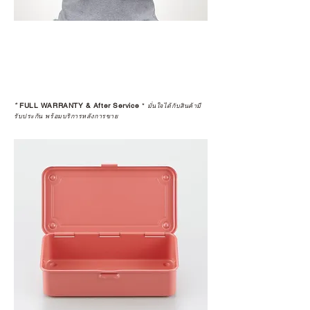
*
FULL WARRANTY & After Service
*
มั่นใจได้กับสินค้ามี
รับประกัน พร้อมบริการหลังการขาย