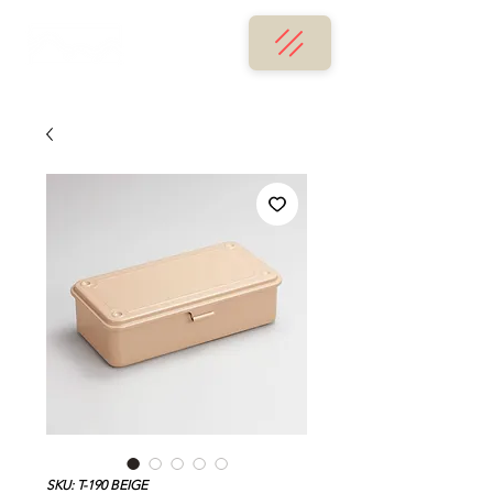
SKU: T-190 BEIGE