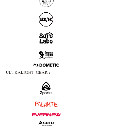
ULTRALIGHT GEAR :