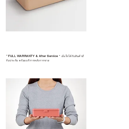
*
FULL WARRANTY & After Service
*
มั่นใจได้กับสินค้ามี
รับประกัน พร้อมบริการหลังการขาย