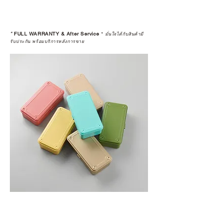
*
FULL WARRANTY & After Service
*
มั่นใจได้กับสินค้ามี
รับประกัน พร้อมบริการหลังการขาย