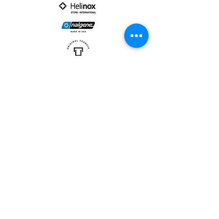
PARTNER :