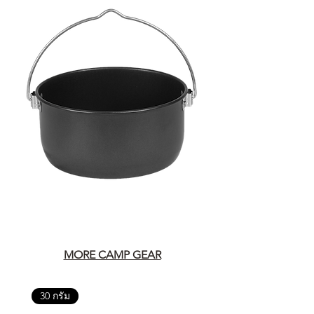
MORE CAMP GEAR
30 กรัม