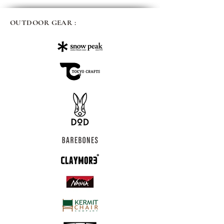
OUTDOOR GEAR :