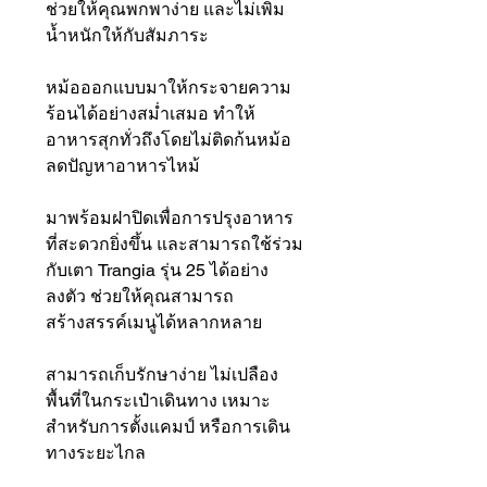
ช่วยให้คุณพกพาง่าย และไม่เพิ่ม
น้ำหนักให้กับสัมภาระ
หม้อออกแบบมาให้กระจายความ
ร้อนได้อย่างสม่ำเสมอ ทำให้
อาหารสุกทั่วถึงโดยไม่ติดก้นหม้อ
ลดปัญหาอาหารไหม้
มาพร้อมฝาปิดเพื่อการปรุงอาหาร
ที่สะดวกยิ่งขึ้น และสามารถใช้ร่วม
กับเตา Trangia รุ่น 25 ได้อย่าง
ลงตัว ช่วยให้คุณสามารถ
สร้างสรรค์เมนูได้หลากหลาย
สามารถเก็บรักษาง่าย ไม่เปลือง
พื้นที่ในกระเป๋าเดินทาง เหมาะ
สำหรับการตั้งแคมป์ หรือการเดิน
ทางระยะไกล