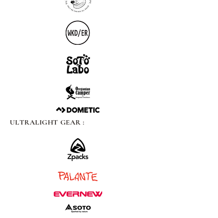
ULTRALIGHT GEAR :