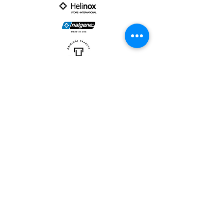
PARTNER :