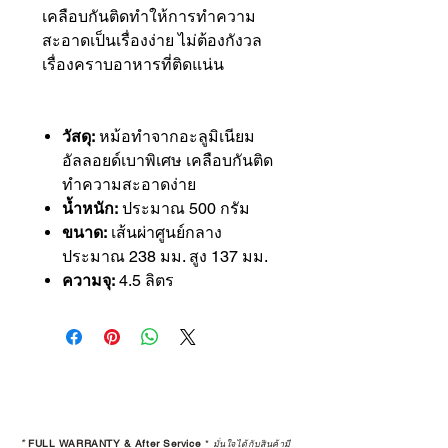
เคลือบกันติดทำให้การทำความ
สะอาดเป็นเรื่องง่าย ไม่ต้องกังวล
เรื่องคราบอาหารที่ติดแน่น
วัสดุ:
หม้อทำจากอะลูมิเนียม
อัลลอยด์เบาพิเศษ เคลือบกันติด
ทำความสะอาดง่าย
น้ำหนัก:
ประมาณ 500 กรัม
ขนาด:
เส้นผ่าศูนย์กลาง
ประมาณ 238 มม. สูง 137 มม.
ความจุ:
4.5 ลิตร
*
FULL WARRANTY & After Service
*
มั่นใจได้กับสินค้ามี