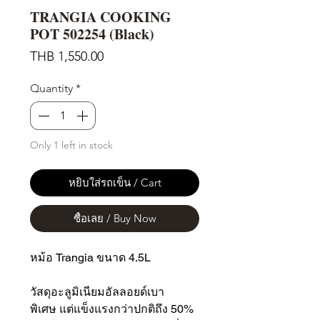
TRANGIA COOKING
POT 502254 (Black)
Price
THB 1,550.00
Quantity
*
Only 1 left in stock
หยิบใส่รถเข็น / Cart
ซื้อเลย / Buy Now
หม้อ Trangia ขนาด 4.5L
วัสดุอะลูมิเนียมอัลลอยด์เบา
พิเศษ แต่แข็งแรงกว่าปกติถึง 50%