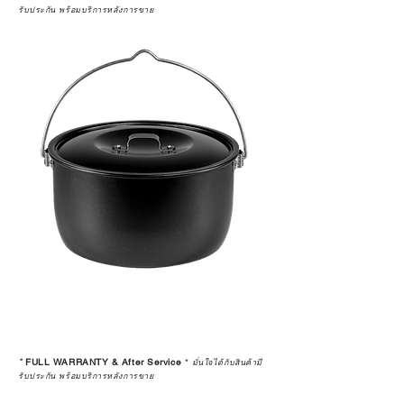
รับประกัน พร้อมบริการหลังการขาย
*
FULL WARRANTY & After Service
*
มั่นใจได้กับสินค้ามี
รับประกัน พร้อมบริการหลังการขาย