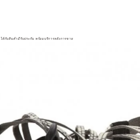
จได้กับสินค้ามีรับประกัน พร้อมบริการหลังการขาย