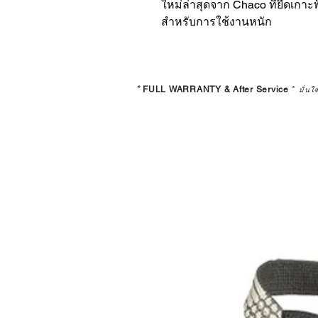
ใหม่ล่าสุดจาก Chaco ที่ยึดเกาะ
สำหรับการใช้งานหนัก
*
FULL WARRANTY & After Service
*
มั่นใ