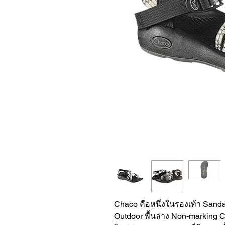
Chaco คือหนึ่งในรองเท้า Sandal
Outdoor พื้นล่าง Non-marking 