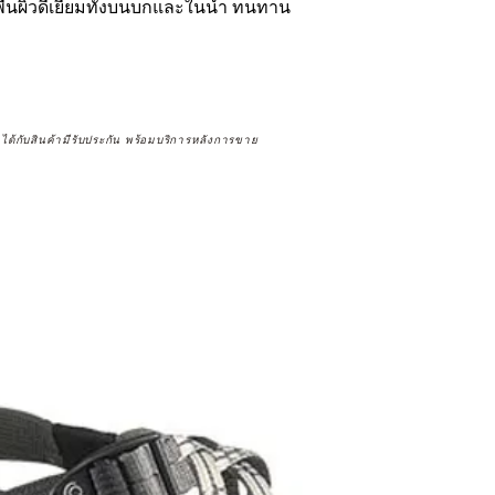
พื้นผิวดีเยี่ยมทั้งบนบกและในน้ำ ทนทาน
จได้กับสินค้ามีรับประกัน พร้อมบริการหลังการขาย