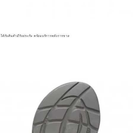
จได้กับสินค้ามีรับประกัน พร้อมบริการหลังการขาย