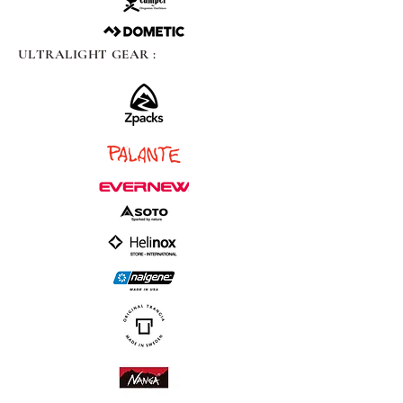
ULTRALIGHT GEAR :