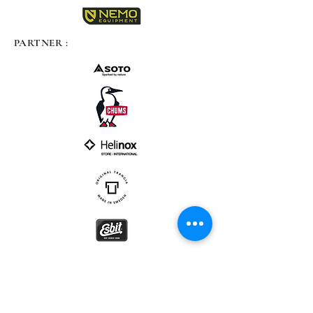
PARTNER :