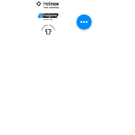
PARTNER :