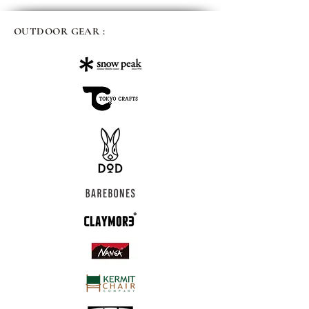
OUTDOOR GEAR :