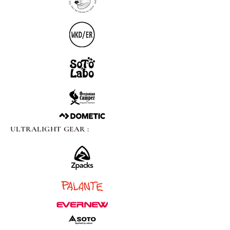
ULTRALIGHT GEAR :