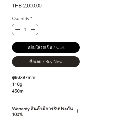
Price
THB 2,000.00
Quantity
*
หยิบใส่รถเข็น / Cart
ซื้อเลย / Buy Now
φ86×97mm
118g
450ml
Warranty สินค้ามีการรับประกัน
100%
การเลือกซื้อสินค้า ไม่ได้จบแค่วันที่