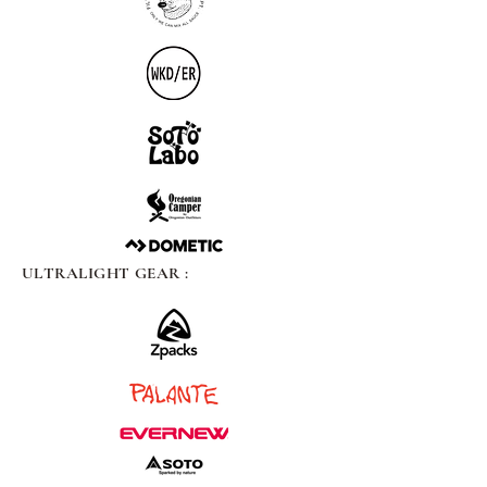
ULTRALIGHT GEAR :