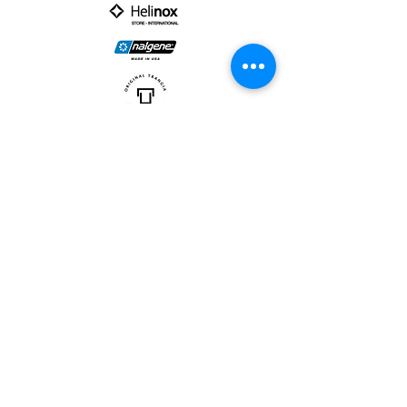
PARTNER :