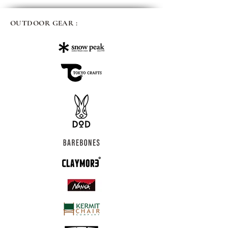
OUTDOOR GEAR :