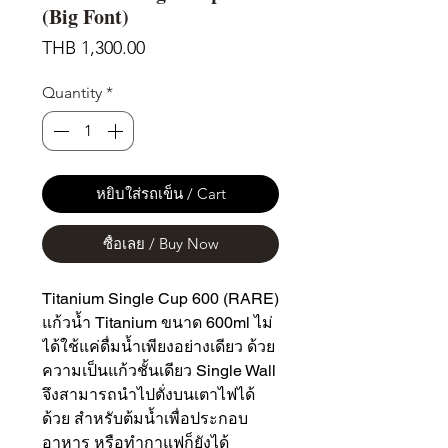
(Big Font)
Price
THB 1,300.00
Quantity
*
หยิบใส่รถเข็น / Cart
ซื้อเลย / Buy Now
Titanium Single Cup 600 (RARE)
แก้วน้ำ Titanium ขนาด 600ml ไม่
ได้ใช้แค่ดื่มน้ำเพียงอย่างเดียว ด้วย
ความเป็นแก้วชั้นเดียว Single Wall
จึงสามารถนำไปตั่งบนเตาไฟได้
ด้วย สำหรับต้มน้ำเพื่อประกอบ
อาหาร หรือทำกาแฟก็ยังได้