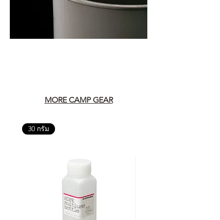
MORE CAMP GEAR
30 กรัม