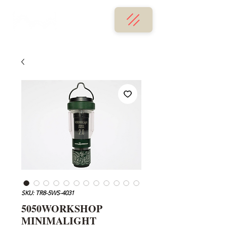
SKU: TR8-5WS-4031
5050WORKSHOP
MINIMALIGHT