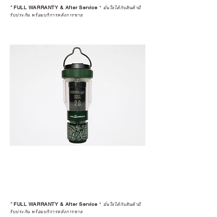
*
FULL WARRANTY & After Service
*
มั่นใจได้กับสินค้ามี
รับประกัน พร้อมบริการหลังการขาย
*
FULL WARRANTY & After Service
*
มั่นใจได้กับสินค้ามี
รับประกัน พร้อมบริการหลังการขาย