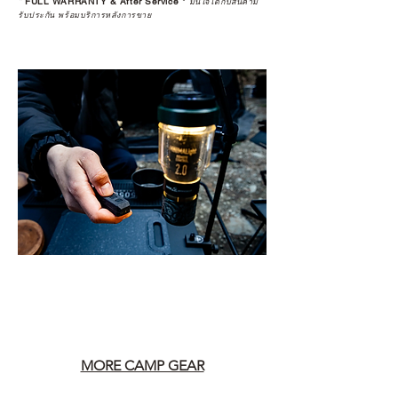
*
FULL WARRANTY & After Service
*
มั่นใจได้กับสินค้ามี
รับประกัน พร้อมบริการหลังการขาย
MORE CAMP GEAR