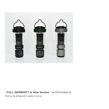
*
FULL WARRANTY & After Service
*
มั่นใจได้กับสินค้ามี
รับประกัน พร้อมบริการหลังการขาย