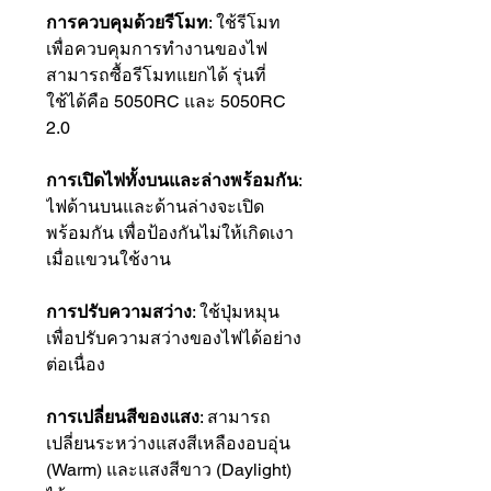
การควบคุมด้วยรีโมท
: ใช้รีโมท
เพื่อควบคุมการทำงานของไฟ
สามารถซื้อรีโมทแยกได้ รุ่นที่
ใช้ได้คือ 5050RC และ 5050RC
2.0
การเปิดไฟทั้งบนและล่างพร้อมกัน
:
ไฟด้านบนและด้านล่างจะเปิด
พร้อมกัน เพื่อป้องกันไม่ให้เกิดเงา
เมื่อแขวนใช้งาน
การปรับความสว่าง
: ใช้ปุ่มหมุน
เพื่อปรับความสว่างของไฟได้อย่าง
ต่อเนื่อง
การเปลี่ยนสีของแสง
: สามารถ
เปลี่ยนระหว่างแสงสีเหลืองอบอุ่น
(Warm) และแสงสีขาว (Daylight)