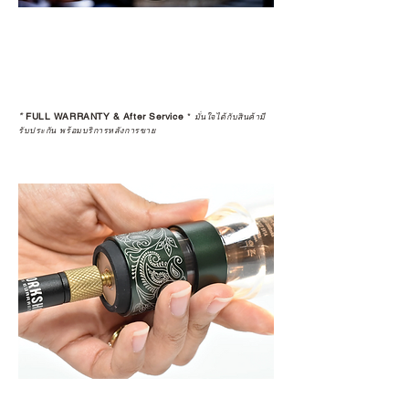
*
FULL WARRANTY & After Service
*
มั่นใจได้กับสินค้ามี
รับประกัน พร้อมบริการหลังการขาย