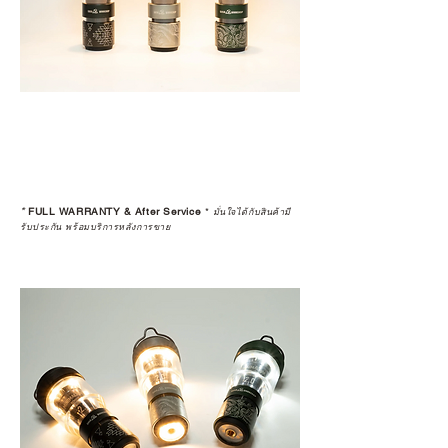
*
FULL WARRANTY & After Service
*
มั่นใจได้กับสินค้ามี
รับประกัน พร้อมบริการหลังการขาย