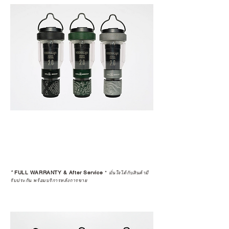
*
FULL WARRANTY & After Service
*
มั่นใจได้กับสินค้ามี
รับประกัน พร้อมบริการหลังการขาย