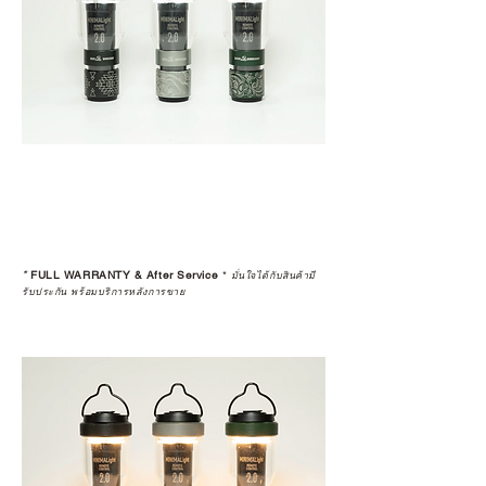
*
FULL WARRANTY & After Service
*
มั่นใจได้กับสินค้ามี
รับประกัน พร้อมบริการหลังการขาย