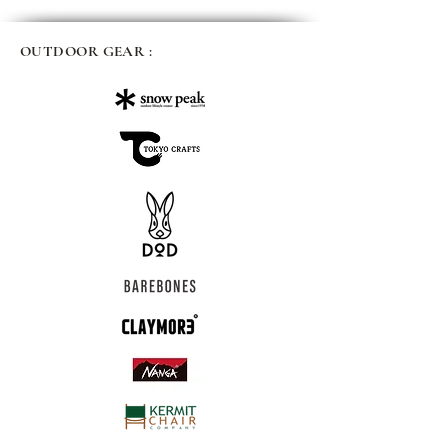
OUTDOOR GEAR :