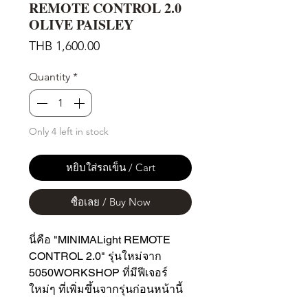
REMOTE CONTROL 2.0
OLIVE PAISLEY
Price
THB 1,600.00
Quantity
*
Only 4 left in stock
หยิบใส่รถเข็น / Cart
ซื้อเลย / Buy Now
นี่คือ "MINIMALight REMOTE
CONTROL 2.0" รุ่นใหม่จาก
5050WORKSHOP ที่มีฟีเจอร์
ใหม่ๆ ที่เพิ่มขึ้นจากรุ่นก่อนหน้านี้