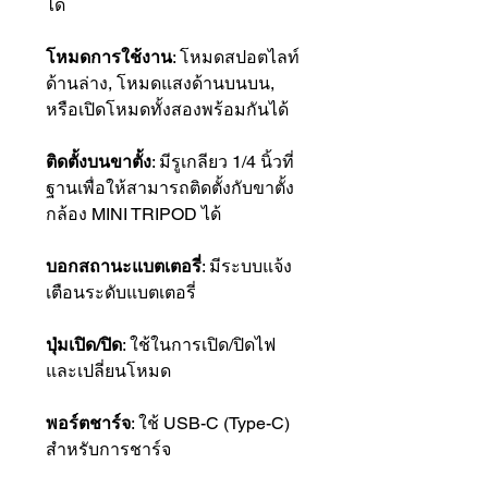
ได้
โหมดการใช้งาน
: โหมดสปอตไลท์
ด้านล่าง, โหมดแสงด้านบนบน,
หรือเปิดโหมดทั้งสองพร้อมกันได้
ติดตั้งบนขาตั้ง
: มีรูเกลียว 1/4 นิ้วที่
ฐานเพื่อให้สามารถติดตั้งกับขาตั้ง
กล้อง MINI TRIPOD ได้
บอกสถานะแบตเตอรี่
: มีระบบแจ้ง
เตือนระดับแบตเตอรี่
ปุ่มเปิด/ปิด
: ใช้ในการเปิด/ปิดไฟ
และเปลี่ยนโหมด
พอร์ตชาร์จ
: ใช้ USB-C (Type-C)
สำหรับการชาร์จ