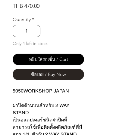
Price
THB 470.00
Quantity
*
Only 4 left in stock
หยิบใส่รถเข็น / Cart
ซื้อเลย / Buy Now
5050WORKSHOP JAPAN
ฝาปิดด้านบนสำหรับ 2 WAY
STAND
เป็นอแดปเตอร์ชนิดฝาปิดที่
สามารถใช้เพื่อติดตั้งผลิตภัณฑ์ที่มี
สกรู 1/4 เข้ากับ 2 WAY STAND