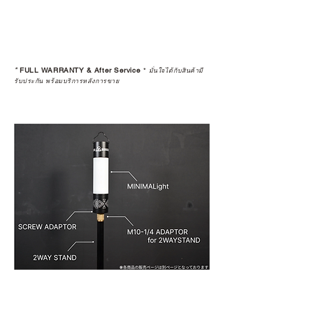
*
FULL WARRANTY & After Service
*
มั่นใจได้กับสินค้ามี
รับประกัน พร้อมบริการหลังการขาย