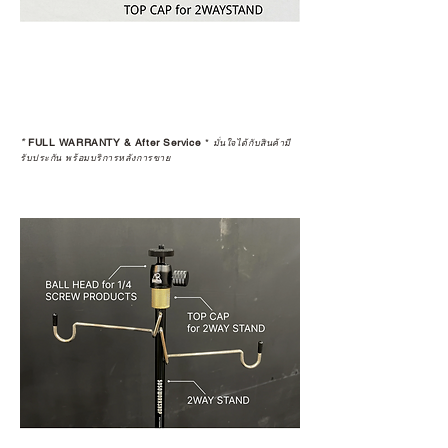
*
FULL WARRANTY & After Service
*
มั่นใจได้กับสินค้ามี
รับประกัน พร้อมบริการหลังการขาย