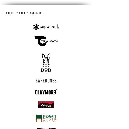
OUTDOOR GEAR :