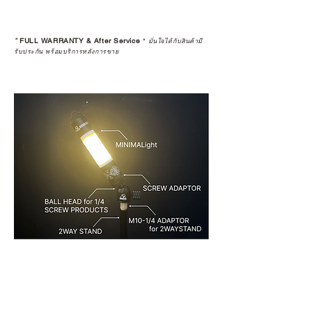
*
FULL WARRANTY & After Service
*
มั่นใจได้กับสินค้ามี
รับประกัน พร้อมบริการหลังการขาย