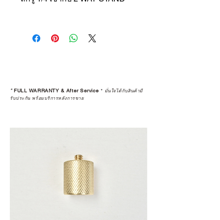
*
FULL WARRANTY & After Service
*
มั่นใจได้กับสินค้ามี
รับประกัน พร้อมบริการหลังการขาย