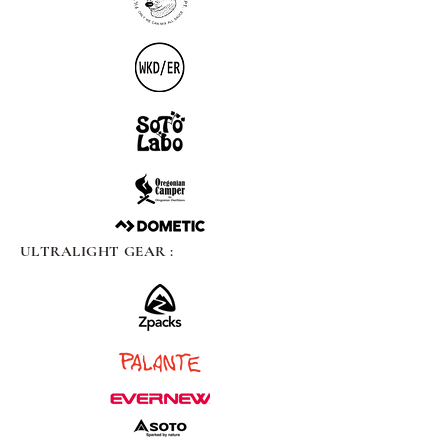
ULTRALIGHT GEAR :