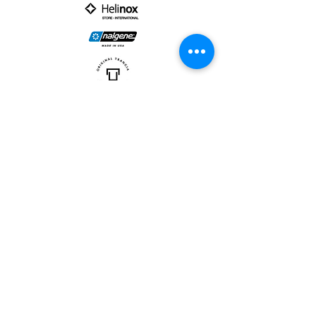
PARTNER :