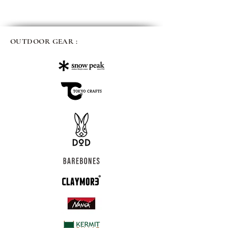
OUTDOOR GEAR :