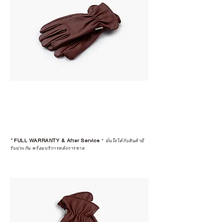
*
FULL WARRANTY & After Service
*
มั่นใจได้กับสินค้ามี
รับประกัน พร้อมบริการหลังการขาย