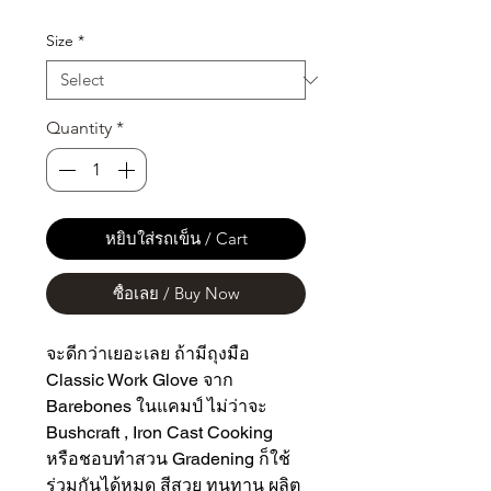
Size
*
Quantity
*
หยิบใส่รถเข็น / Cart
ซื้อเลย / Buy Now
จะดีกว่าเยอะเลย ถ้ามีถุงมือ
Classic Work Glove จาก
Barebones ในแคมป์ ไม่ว่าจะ
Bushcraft , Iron Cast Cooking
หรือชอบทำสวน Gradening ก็ใช้
ร่วมกันได้หมด สีสวย ทนทาน ผลิต