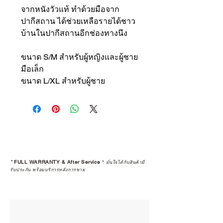
จากหนังวัวแท้ ทำด้วยมือจาก
ปากีสถาน ได้ช่วยเหลือรายได้ชาว
บ้านในปากีสถานอีกช่องทางนึง
ขนาด S/M สำหรับผู้หญิงและผู้ชาย
มือเล็ก
ขนาด L/XL สำหรับผู้ชาย
*
FULL WARRANTY & After Service
*
มั่นใจได้กับสินค้ามี
รับประกัน พร้อมบริการหลังการขาย