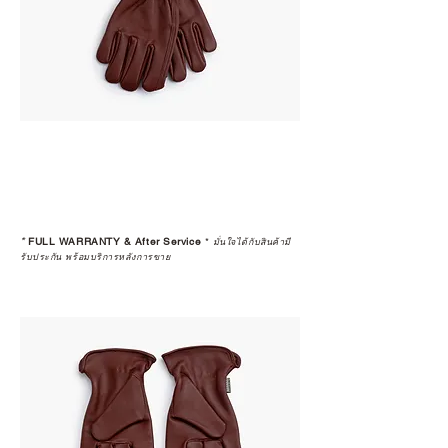
*
FULL WARRANTY & After Service
*
มั่นใจได้กับสินค้ามี
รับประกัน พร้อมบริการหลังการขาย