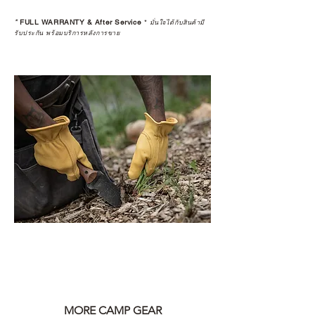
*
FULL WARRANTY & After Service
*
มั่นใจได้กับสินค้ามี
รับประกัน พร้อมบริการหลังการขาย
MORE CAMP GEAR