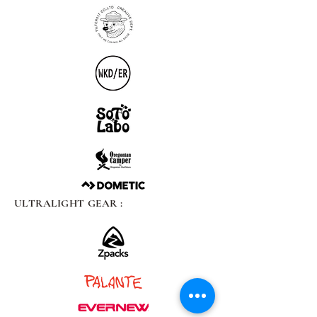
ULTRALIGHT GEAR :