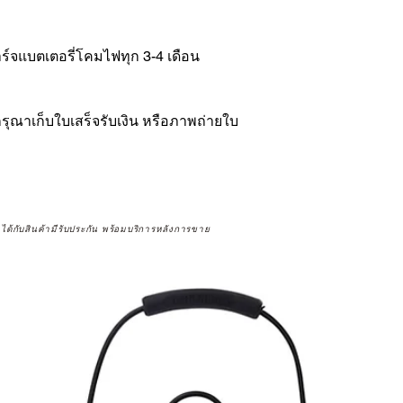
ร์จแบตเตอรี่โคมไฟทุก 3-4 เดือน
รุณาเก็บใบเสร็จรับเงิน หรือภาพถ่ายใบ
จได้กับสินค้ามีรับประกัน พร้อมบริการหลังการขาย