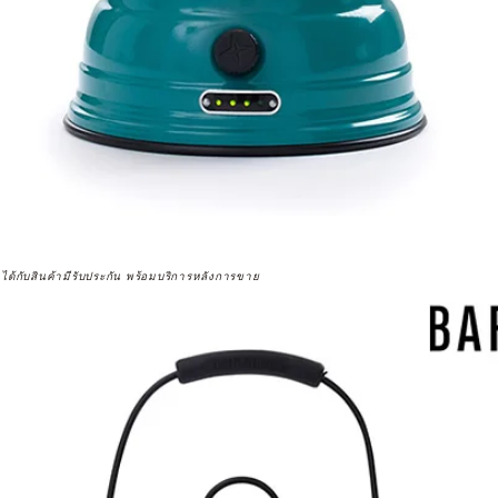
จได้กับสินค้ามีรับประกัน พร้อมบริการหลังการขาย