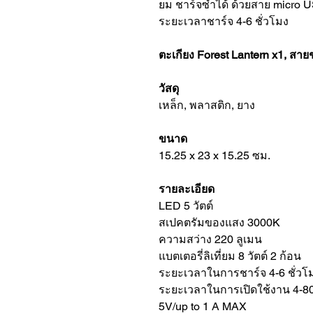
ยม ชาร์จซ้ำได้ ด้วยสาย micro 
ระยะเวลาชาร์จ 4-6 ชั่วโมง
ตะเกียง Forest Lantern x1, สาย
วัสดุ
เหล็ก, พลาสติก, ยาง
ขนาด
15.25 x 23 x 15.25 ซม.
รายละเอียด
LED 5 วัตต์
สเปคตรัมของแสง 3000K
ความสว่าง 220 ลูเมน
แบตเตอรี่ลิเที่ยม 8 วัตต์ 2 ก้อน
ระยะเวลาในการชาร์จ 4-6 ชั่วโ
ระยะเวลาในการเปิดใช้งาน 4-80+ ช
5V/up to 1 A MAX