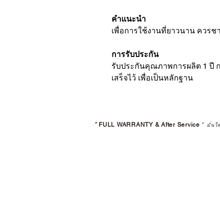
คำแนะนำ
เพื่อการใช้งานที่ยาวนาน ควรชา
การรับประกัน
รับประกันคุณภาพการผลิต 1 ปี ก
เสร็จไว้ เพื่อเป็นหลักฐาน
*
FULL WARRANTY & After Service
*
มั่นใ