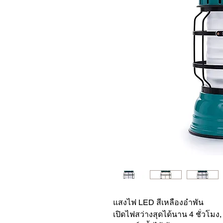
แสงไฟ LED สีเหลืองอำพัน
เปิดไฟสว่างสุดได้นาน 4 ชั่วโมง, 