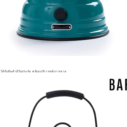
จได้กับสินค้ามีรับประกัน พร้อมบริการหลังการขาย