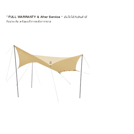
*
FULL WARRANTY & After Service
*
มั่นใจได้กับสินค้ามี
รับประกัน พร้อมบริการหลังการขาย