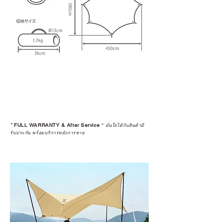
*
FULL WARRANTY & After Service
*
มั่นใจได้กับสินค้ามี
รับประกัน พร้อมบริการหลังการขาย