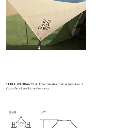
*
FULL WARRANTY & After Service
*
มั่นใจได้กับสินค้ามี
รับประกัน พร้อมบริการหลังการขาย