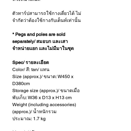
ตัวทาร์ปสามารถใช้กางเดี่ยวได้ ไม่
จำกัดว่าต้องใช้กางกับเต็นท์เท่านั้น
* Pegs and poles are sold
separately/ สมอบก และเสา
จำหน่ายแยก และไม่มีมาในชุด
Spec/ รายละเอียด
Color/ สี: tan/ แทน
Size (approx.)/ ขนาด: W450 x
D380cm
Storage size (approx.)/ ขนาดเมื่อ
พับเก็บ: W36 x D13 x H13 cm
Weight (including accessories)
(approx.)/ น้ำหนักรวม
ประมาณ: 1.7 kg