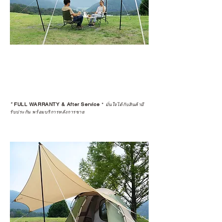
*
FULL WARRANTY & After Service
*
มั่นใจได้กับสินค้ามี
รับประกัน พร้อมบริการหลังการขาย