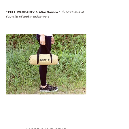
*
FULL WARRANTY & After Service
*
มั่นใจได้กับสินค้ามี
รับประกัน พร้อมบริการหลังการขาย