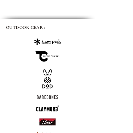
OUTDOOR GEAR :