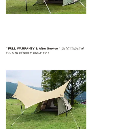
*
FULL WARRANTY & After Service
*
มั่นใจได้กับสินค้ามี
รับประกัน พร้อมบริการหลังการขาย