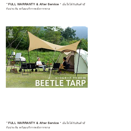
*
FULL WARRANTY & After Service
*
มั่นใจได้กับสินค้ามี
รับประกัน พร้อมบริการหลังการขาย
*
FULL WARRANTY & After Service
*
มั่นใจได้กับสินค้ามี
รับประกัน พร้อมบริการหลังการขาย