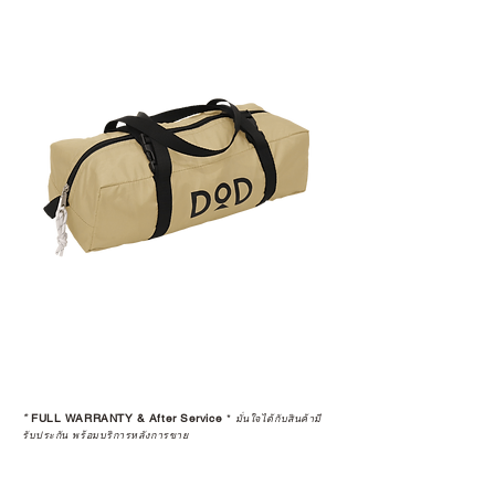
*
FULL WARRANTY & After Service
*
มั่นใจได้กับสินค้ามี
รับประกัน พร้อมบริการหลังการขาย