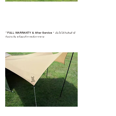
*
FULL WARRANTY & After Service
*
มั่นใจได้กับสินค้ามี
รับประกัน พร้อมบริการหลังการขาย