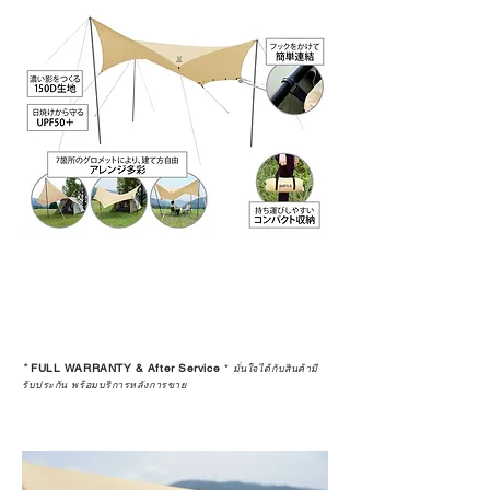
*
FULL WARRANTY & After Service
*
มั่นใจได้กับสินค้ามี
รับประกัน พร้อมบริการหลังการขาย