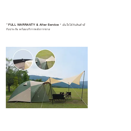
*
FULL WARRANTY & After Service
*
มั่นใจได้กับสินค้ามี
รับประกัน พร้อมบริการหลังการขาย