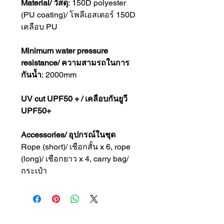
Material/ วัสดุ
: 150D polyester
(PU coating)/ โพลีเอสเตอร์ 150D
เคลือบ PU
Minimum water pressure
resistance/ ความสามรถในการ
กันน้ำ
: 2000mm
UV cut UPF50 + / เคลือบกันยูวี
UPF50+
Accessories/ อุปกรณ์ในชุด
Rope (short)/ เชือกสั้น x 6, rope
(long)/ เชือกยาว x 4, carry bag/
กระเป๋า