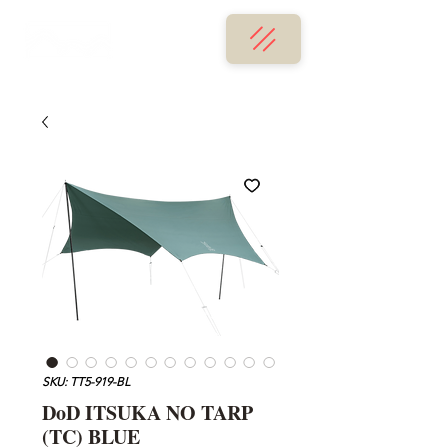
SKU: TT5-919-BL
DoD ITSUKA NO TARP
(TC) BLUE