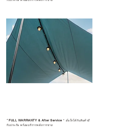
รับประกัน พร้อมบริการหลังการขาย
*
FULL WARRANTY & After Service
*
มั่นใจได้กับสินค้ามี
รับประกัน พร้อมบริการหลังการขาย