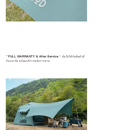
*
FULL WARRANTY & After Service
*
มั่นใจได้กับสินค้ามี
รับประกัน พร้อมบริการหลังการขาย