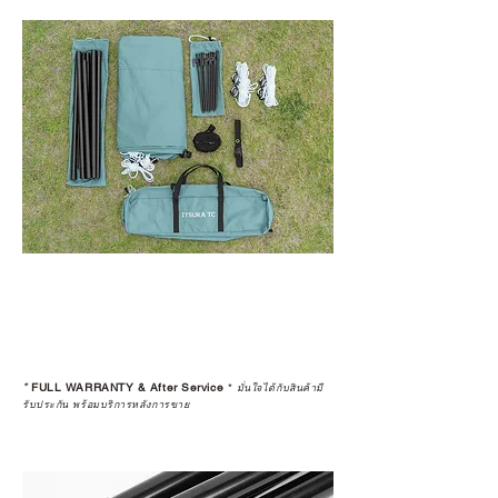
*
FULL WARRANTY & After Service
*
มั่นใจได้กับสินค้ามี
รับประกัน พร้อมบริการหลังการขาย