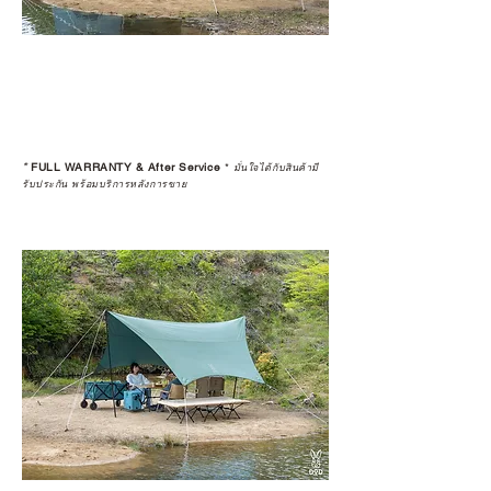
*
FULL WARRANTY & After Service
*
มั่นใจได้กับสินค้ามี
รับประกัน พร้อมบริการหลังการขาย