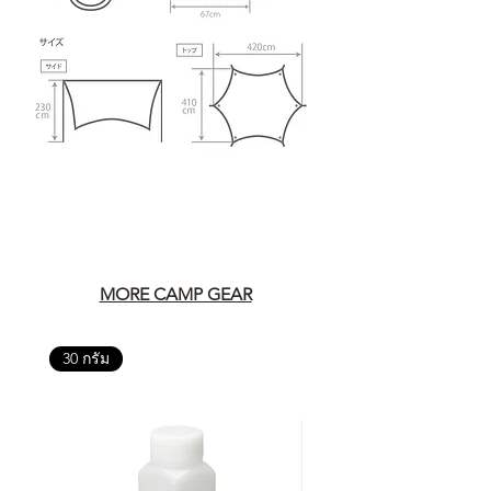
MORE CAMP GEAR
30 กรัม