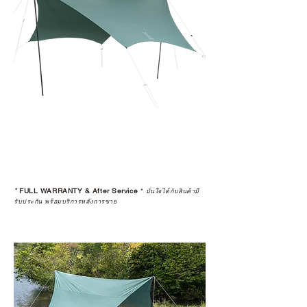
*
FULL WARRANTY & After Service
*
มั่นใจได้กับสินค้ามี
รับประกัน พร้อมบริการหลังการขาย