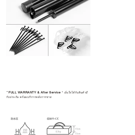
*
FULL WARRANTY & After Service
*
มั่นใจได้กับสินค้ามี
รับประกัน พร้อมบริการหลังการขาย