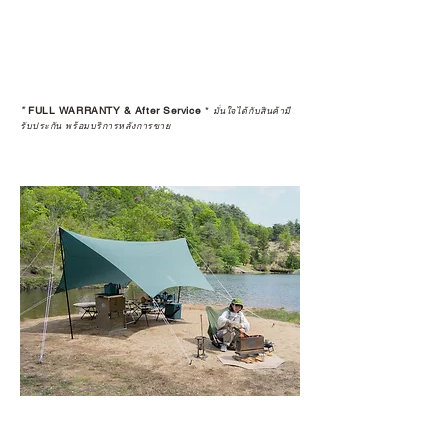
*
FULL WARRANTY & After Service
*
มั่นใจได้กับสินค้ามี
รับประกัน พร้อมบริการหลังการขาย