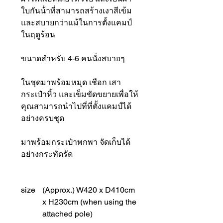
ใบกันน้ําที่สามารถสร้างเงาสีเข้ม
และสบายกว่าแม้ในการตั้งแคมป์
ในฤดูร้อน
ขนาดสำหรับ 4-6 คนนั่งสบายๆ
ในชุดมาพร้อมหมุด เชือก เสา
กระเป๋าหิ้ว และเข็มขัดขยายเพื่อให้
คุณสามารถนําไปที่ที่ตั้งแคมป์ได้
อย่างครบชุด
มาพร้อมกระเป๋าพกพา จัดเก็บได้
อย่างกระทัดรัด
size
(Approx.) W420 x D410cm
x H230cm (when using the
attached pole)