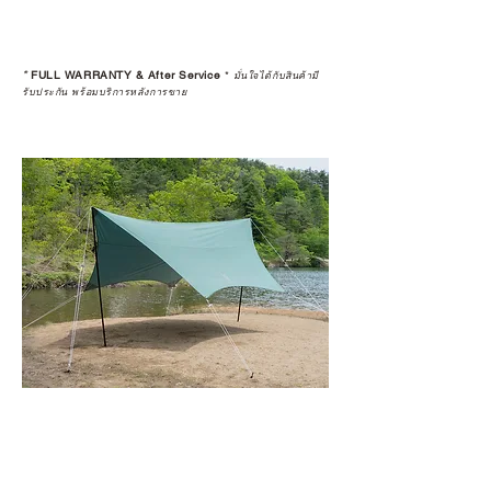
*
FULL WARRANTY & After Service
*
มั่นใจได้กับสินค้ามี
รับประกัน พร้อมบริการหลังการขาย