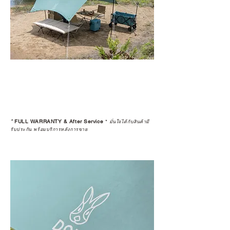
*
FULL WARRANTY & After Service
*
มั่นใจได้กับสินค้ามี
รับประกัน พร้อมบริการหลังการขาย