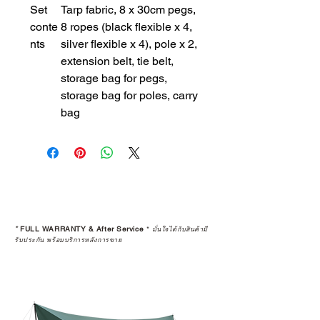
Set
Tarp fabric, 8 x 30cm pegs,
conte
8 ropes (black flexible x 4,
nts
silver flexible x 4), pole x 2,
extension belt, tie belt,
storage bag for pegs,
storage bag for poles, carry
bag
*
FULL WARRANTY & After Service
*
มั่นใจได้กับสินค้ามี
รับประกัน พร้อมบริการหลังการขาย