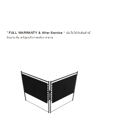
*
FULL WARRANTY & After Service
*
มั่นใจได้กับสินค้ามี
รับประกัน พร้อมบริการหลังการขาย