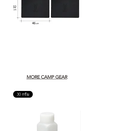
MORE CAMP GEAR
30 กรัม