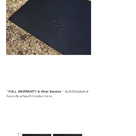
*
FULL WARRANTY & After Service
*
มั่นใจได้กับสินค้ามี
รับประกัน พร้อมบริการหลังการขาย