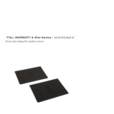
*
FULL WARRANTY & After Service
*
มั่นใจได้กับสินค้ามี
รับประกัน พร้อมบริการหลังการขาย