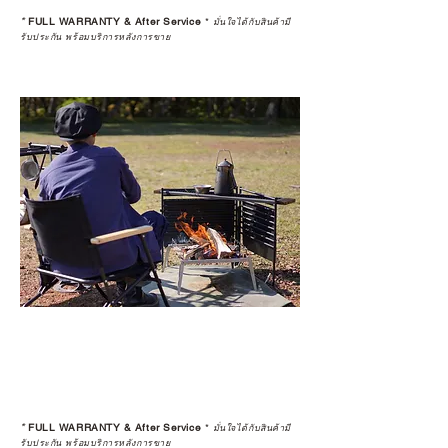
*
FULL WARRANTY & After Service
*
มั่นใจได้กับสินค้ามี
รับประกัน พร้อมบริการหลังการขาย
*
FULL WARRANTY & After Service
*
มั่นใจได้กับสินค้ามี
รับประกัน พร้อมบริการหลังการขาย