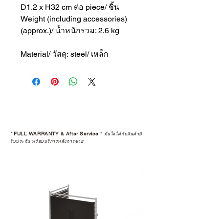
D1.2 x H32 cm ต่อ piece/ ชิ้น
Weight (including accessories)
(approx.)/ น้ำหนักรวม: 2.6 kg
Material/ วัสดุ: steel/ เหล็ก
*
FULL WARRANTY & After Service
*
มั่นใจได้กับสินค้ามี
รับประกัน พร้อมบริการหลังการขาย