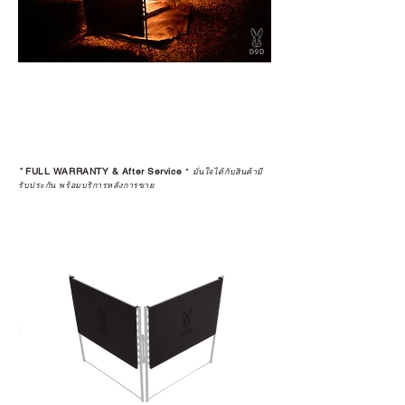
*
FULL WARRANTY & After Service
*
มั่นใจได้กับสินค้ามี
รับประกัน พร้อมบริการหลังการขาย