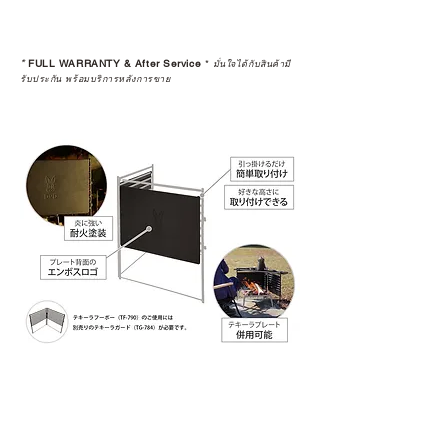
*
FULL WARRANTY & After Service
*
มั่นใจได้กับสินค้ามี
รับประกัน พร้อมบริการหลังการขาย