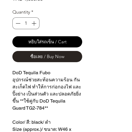
Quantity
*
หยิบใส่รถเข็น / Cart
ซื้อเลย / Buy Now
DoD Tequila Fubo
อุปกรณ์ช่วยสะท้อนความร้อน กัน
สะเก็ดไฟ ทำให้การก่อกองไฟ และ
ปิ้งย่าง เป็นส่วนตัว และปลอดภัยยิ่ง
ขึ้น **ใช้คู่กับ DoD Tequila
Guard TG2-784**
Color/ สี: black/ ดำ
Size (approx.)/ ขนาด: W46 x