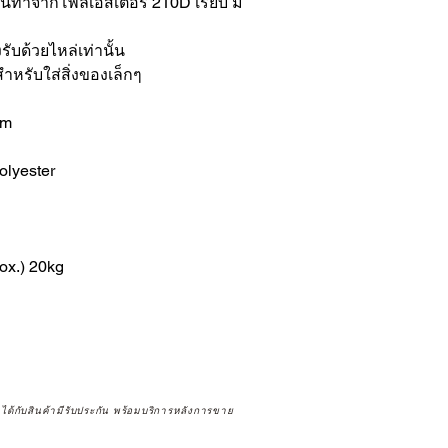
ทําจากโพลีเอสเตอร์ 210D เรียบ มี
รับด้วยไหล่เท่านั้น
ำหรับใส่สิ่งของเล็กๆ
cm
olyester
ox.) 20kg
จได้กับสินค้ามีรับประกัน พร้อมบริการหลังการขาย