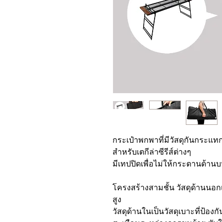
กระเป๋าพกพาที่มีวัสดุกันกระแ
สําหรับเตกีล่าซีรีส์ต่างๆ
มีเทปปิดเพื่อไม่ให้กระดานด้าน
โครงสร้างสามชั้น วัสดุด้านนอ
สูง
วัสดุด้านในเป็นวัสดุเบาะที่ป้อ