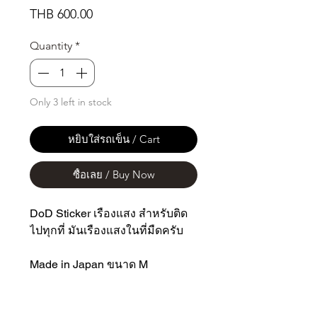
Price
THB 600.00
Quantity
*
Only 3 left in stock
หยิบใส่รถเข็น / Cart
ซื้อเลย / Buy Now
DoD Sticker เรืองแสง สำหรับติด
ไปทุกที่ มันเรืองแสงในที่มืดครับ
Made in Japan ขนาด M