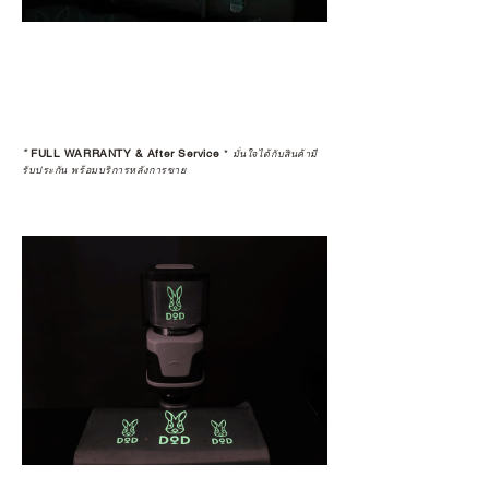
*
FULL WARRANTY & After Service
*
มั่นใจได้กับสินค้ามี
รับประกัน พร้อมบริการหลังการขาย