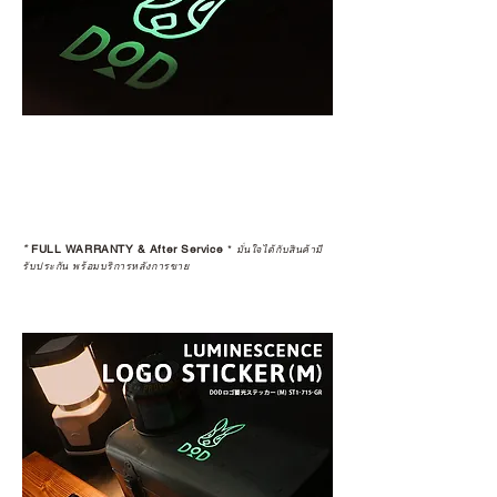
*
FULL WARRANTY & After Service
*
มั่นใจได้กับสินค้ามี
รับประกัน พร้อมบริการหลังการขาย