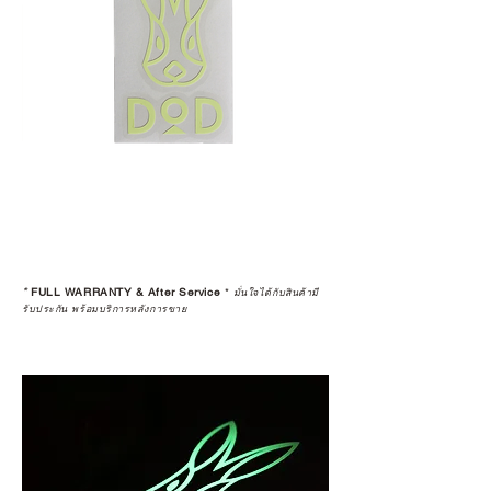
Resell หรือมีการเปลี่ยนมือผู้ซื้อ จะ
ถือว่าสิ้นสุดการรับประกันสินค้าทุก
กรณี
5 • สงวนสิทธิ์ในการงดจำหน่ายสินค้า
ทุกรายการให้กับผู้ที่มีประวัติการนำ
สินค้าไปขายต่อ (Resell)
*
FULL WARRANTY & After Service
*
มั่นใจได้กับสินค้ามี
รับประกัน พร้อมบริการหลังการขาย