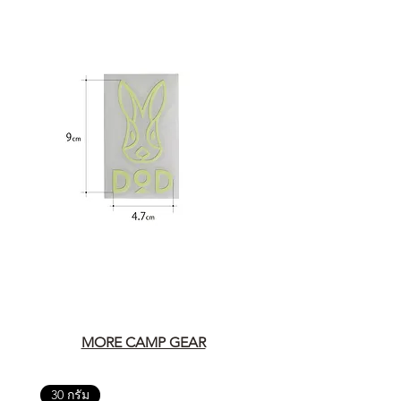
MORE CAMP GEAR
30 กรัม