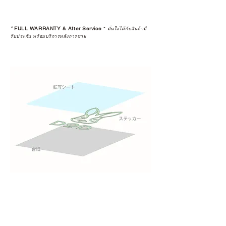
*
FULL WARRANTY & After Service
*
มั่นใจได้กับสินค้ามี
รับประกัน พร้อมบริการหลังการขาย