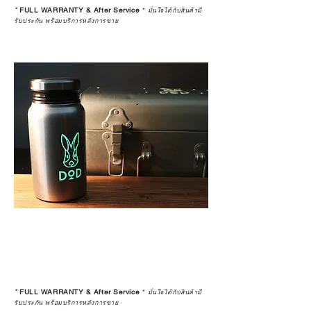
*
FULL WARRANTY & After Service
*
มั่นใจได้กับสินค้ามี
รับประกัน พร้อมบริการหลังการขาย
*
FULL WARRANTY & After Service
*
มั่นใจได้กับสินค้ามี
รับประกัน พร้อมบริการหลังการขาย