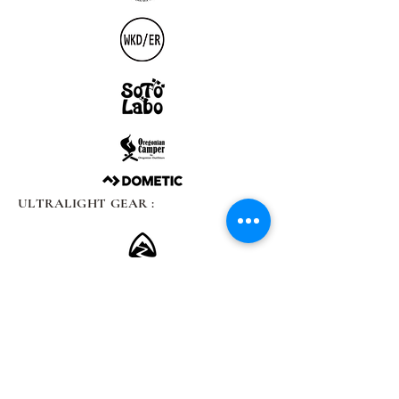
ULTRALIGHT GEAR :