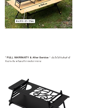
*
FULL WARRANTY & After Service
*
มั่นใจได้กับสินค้ามี
รับประกัน พร้อมบริการหลังการขาย