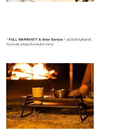
*
FULL WARRANTY & After Service
*
มั่นใจได้กับสินค้ามี
รับประกัน พร้อมบริการหลังการขาย