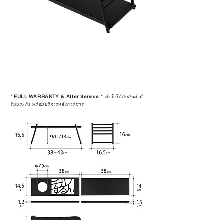
*
FULL WARRANTY & After Service
*
มั่นใจได้กับสินค้ามี
รับประกัน พร้อมบริการหลังการขาย