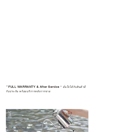
*
FULL WARRANTY & After Service
*
มั่นใจได้กับสินค้ามี
รับประกัน พร้อมบริการหลังการขาย