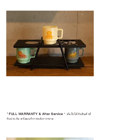
*
FULL WARRANTY & After Service
*
มั่นใจได้กับสินค้ามี
รับประกัน พร้อมบริการหลังการขาย