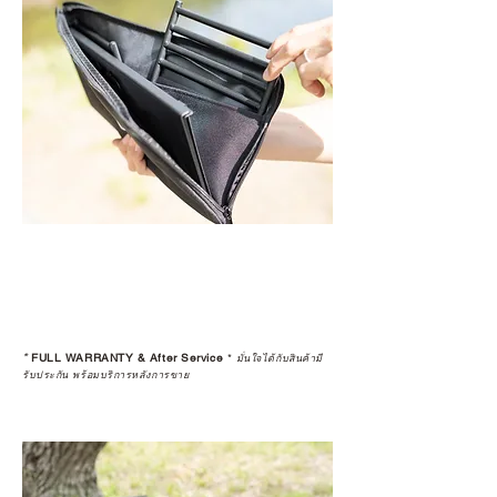
*
FULL WARRANTY & After Service
*
มั่นใจได้กับสินค้ามี
รับประกัน พร้อมบริการหลังการขาย