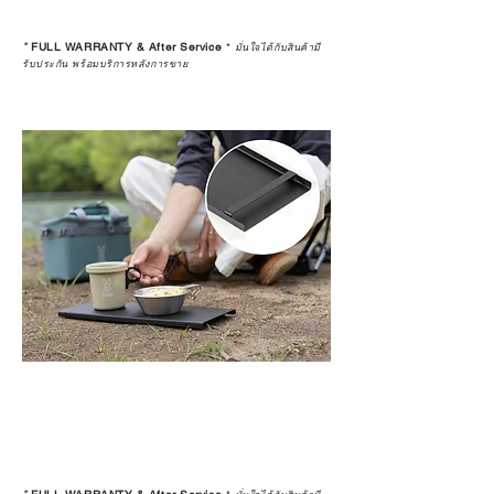
*
FULL WARRANTY & After Service
*
มั่นใจได้กับสินค้ามี
รับประกัน พร้อมบริการหลังการขาย