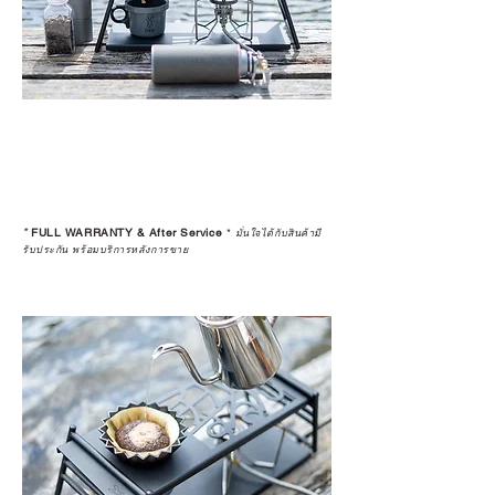
*
FULL WARRANTY & After Service
*
มั่นใจได้กับสินค้ามี
รับประกัน พร้อมบริการหลังการขาย