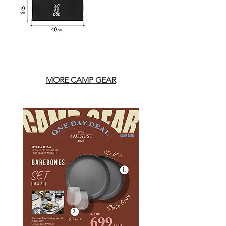
MORE CAMP GEAR