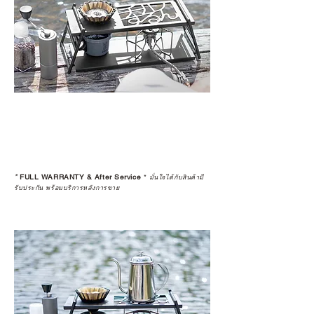
*
FULL WARRANTY & After Service
*
มั่นใจได้กับสินค้ามี
รับประกัน พร้อมบริการหลังการขาย