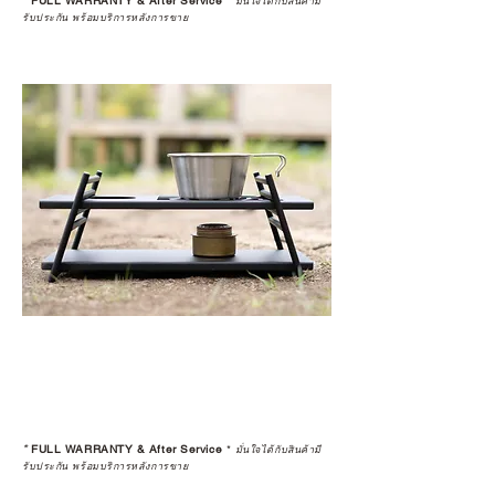
*
FULL WARRANTY & After Service
*
มั่นใจได้กับสินค้ามี
รับประกัน พร้อมบริการหลังการขาย
*
FULL WARRANTY & After Service
*
มั่นใจได้กับสินค้ามี
รับประกัน พร้อมบริการหลังการขาย