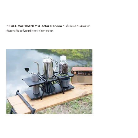
*
FULL WARRANTY & After Service
*
มั่นใจได้กับสินค้ามี
รับประกัน พร้อมบริการหลังการขาย