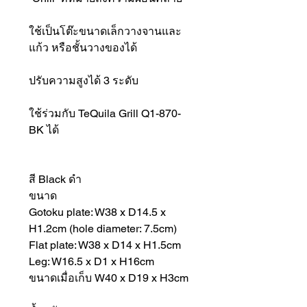
ใช้เป็นโต๊ะขนาดเล็กวางจานและ
แก้ว หรือชั้นวางของได้
ปรับความสูงได้ 3 ระดับ
ใช้ร่วมกับ TeQuila Grill Q1-870-
BK ได้
สี Black ดำ
ขนาด
Gotoku plate: W38 x D14.5 x
H1.2cm (hole diameter: 7.5cm)
Flat plate: W38 x D14 x H1.5cm
Leg: W16.5 x D1 x H16cm
ขนาดเมื่อเก็บ W40 x D19 x H3cm