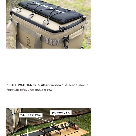
*
FULL WARRANTY & After Service
*
มั่นใจได้กับสินค้ามี
รับประกัน พร้อมบริการหลังการขาย