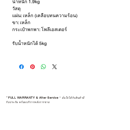
น้ำหนัก 1.9kg
วัสดุ
แผ่น: เหล็ก (เคลือบทนความร้อน)
ขา: เหล็ก
กระเป๋าพกพา: โพลีเอสเตอร์
รับน้ำหนักได้ 5kg
*
FULL WARRANTY & After Service
*
มั่นใจได้กับสินค้ามี
รับประกัน พร้อมบริการหลังการขาย