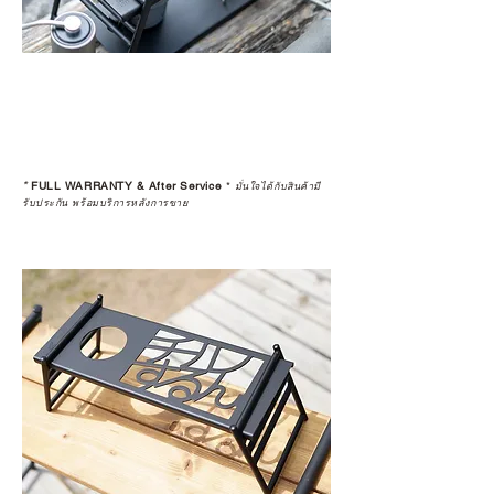
*
FULL WARRANTY & After Service
*
มั่นใจได้กับสินค้ามี
รับประกัน พร้อมบริการหลังการขาย