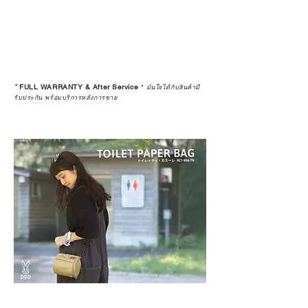
*
FULL WARRANTY & After Service
*
มั่นใจได้กับสินค้ามี
รับประกัน พร้อมบริการหลังการขาย