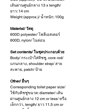
เส้นผ่านศูนย์กลาง 13 x length/
ยาว: 14 cm
Weight (approx.)/ น้ำหนัก: 100g
Material/ วัสดุ
600D polyester/ โพลีเอสเตอร์
600D, nylon/ ไนล่อน
Set contents/ ในชุดประกอบด้วย
Body/ กระเป๋าใส่ทิชชู, core rod/
แกนกลาง, shoulder strap/ สาย
สะพาย, patch/ ป้าย
Other/ อื่นๆ
Corresponding toilet paper size/
ใช้กับทิชชู่ขนาด: diameter/ เส้น
ผ่านศูนย์กลาง 12 cm or less/ หรือ
เล็กกว่า, length/ ยาว 11.5 cm or