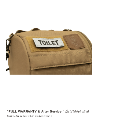
*
FULL WARRANTY & After Service
*
มั่นใจได้กับสินค้ามี
รับประกัน พร้อมบริการหลังการขาย