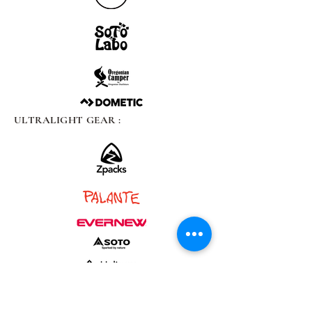
ULTRALIGHT GEAR :