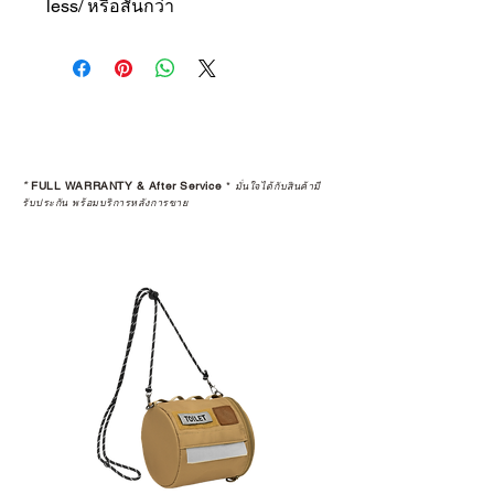
less/ หรือสั้นกว่า
*
FULL WARRANTY & After Service
*
มั่นใจได้กับสินค้ามี
รับประกัน พร้อมบริการหลังการขาย