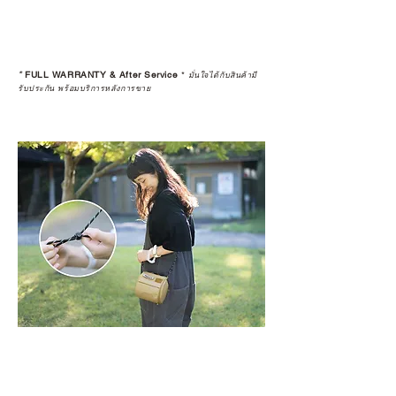
*
FULL WARRANTY & After Service
*
มั่นใจได้กับสินค้ามี
รับประกัน พร้อมบริการหลังการขาย