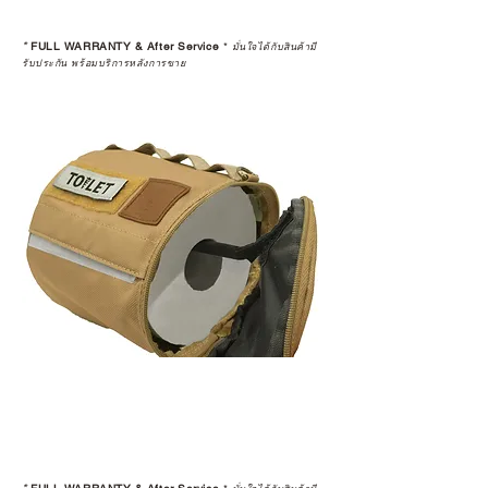
*
FULL WARRANTY & After Service
*
มั่นใจได้กับสินค้ามี
รับประกัน พร้อมบริการหลังการขาย