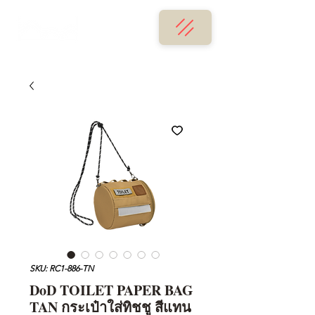
SKU: RC1-886-TN
DoD TOILET PAPER BAG
TAN กระเป๋าใส่ทิชชู สีแทน