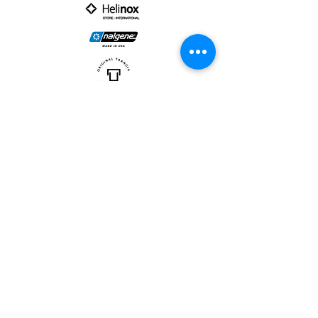
PARTNER :