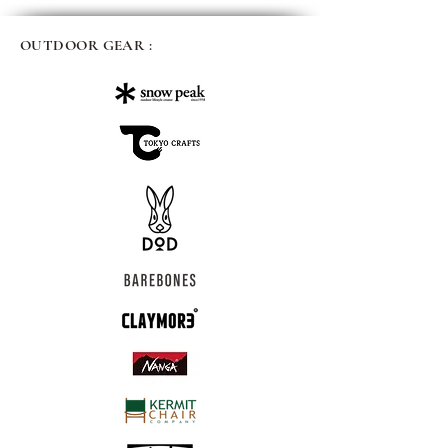
OUTDOOR GEAR :