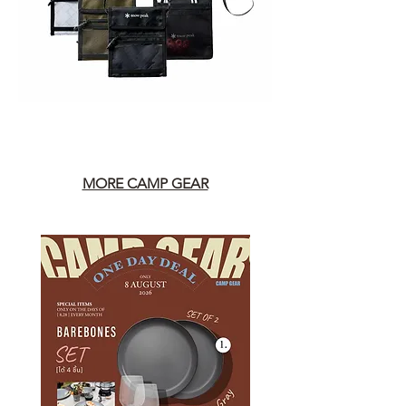
MORE CAMP GEAR