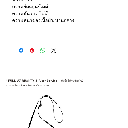
ความยืดหยุ่น: ไม่มี
ความมันวาว: ไม่มี
ความหนาของเนื้อผ้า: ปานกลาง
＝＝＝＝＝＝＝＝＝＝＝＝＝＝
＝＝＝＝
*
FULL WARRANTY & After Service
*
มั่นใจได้กับสินค้ามี
รับประกัน พร้อมบริการหลังการขาย