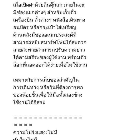
เมื่อเปิดฝาด้วยตีนตุ๊กแก ภายในจะ
มีช่องแยกต่างๆ สำหรับเก็บตั๋ว
เครื่องบิน ตั๋วต่างๆ หนังสือเดินทาง
ธนบัตร หรือกระเป๋าใส่เหรียญ
ด้านหลังมีช่องอเนกประสงค์ที่
สามารถหยิบสมาร์ทโฟนได้สะดวก
สายสะพายสามารถปรับความยาว
ได้ตามสรีระของผู้ใช้งาน พร้อมตัว
ล็อกที่ถอดออกได้ง่ายเมื่อไม่ใช้งาน
เหมาะกับการเก็บของสำคัญใน
การเดินทาง หรือวันที่ต้องการพก
ของน้อยชิ้นเพื่อให้มือทั้งสองข้าง
ใช้งานได้อิสระ
＝＝＝＝＝＝＝＝＝＝＝＝＝＝
＝＝＝＝
ความโปร่งแสง: ไม่มี
ซับใน: ไม่มี