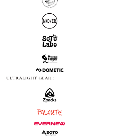
ULTRALIGHT GEAR :