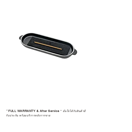
*
FULL WARRANTY & After Service
*
มั่นใจได้กับสินค้ามี
รับประกัน พร้อมบริการหลังการขาย