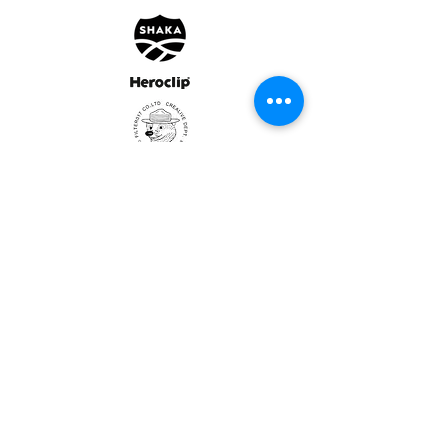
ULTRALIGHT GEAR :