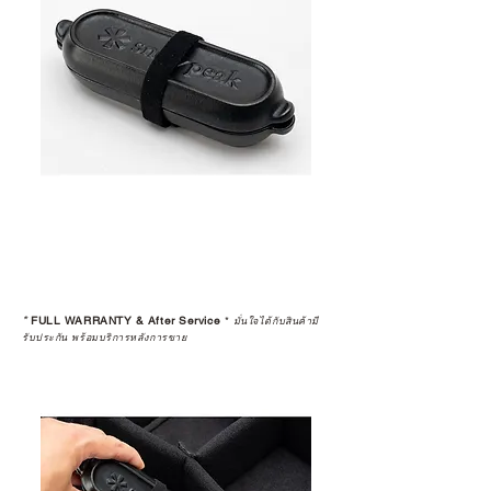
*
FULL WARRANTY & After Service
*
มั่นใจได้กับสินค้ามี
รับประกัน พร้อมบริการหลังการขาย