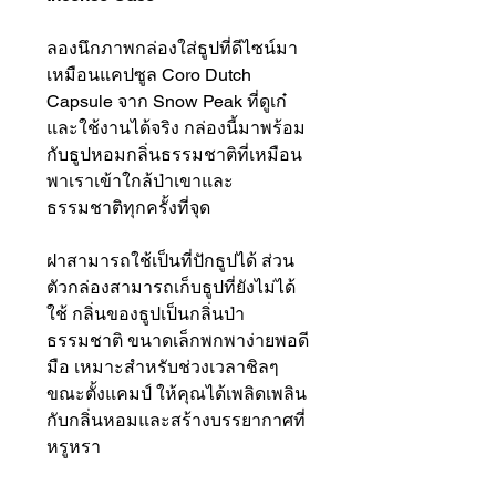
ลองนึกภาพกล่องใส่ธูปที่ดีไซน์มา
เหมือนแคปซูล Coro Dutch
Capsule จาก Snow Peak ที่ดูเก๋
และใช้งานได้จริง กล่องนี้มาพร้อม
กับธูปหอมกลิ่นธรรมชาติที่เหมือน
พาเราเข้าใกล้ป่าเขาและ
ธรรมชาติทุกครั้งที่จุด
ฝาสามารถใช้เป็นที่ปักธูปได้ ส่วน
ตัวกล่องสามารถเก็บธูปที่ยังไม่ได้
ใช้ กลิ่นของธูปเป็นกลิ่นป่า
ธรรมชาติ ขนาดเล็กพกพาง่ายพอดี
มือ เหมาะสำหรับช่วงเวลาชิลๆ
ขณะตั้งแคมป์ ให้คุณได้เพลิดเพลิน
กับกลิ่นหอมและสร้างบรรยากาศที่
หรูหรา