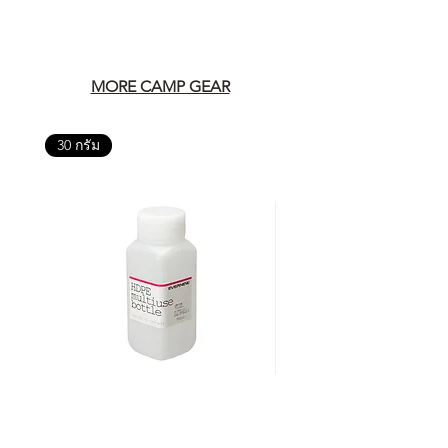
MORE CAMP GEAR
30 กรัม