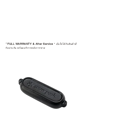
*
FULL WARRANTY & After Service
*
มั่นใจได้กับสินค้ามี
รับประกัน พร้อมบริการหลังการขาย