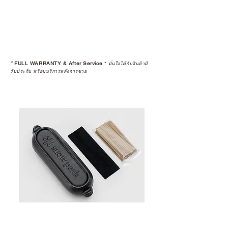
*
FULL WARRANTY & After Service
*
มั่นใจได้กับสินค้ามี
รับประกัน พร้อมบริการหลังการขาย