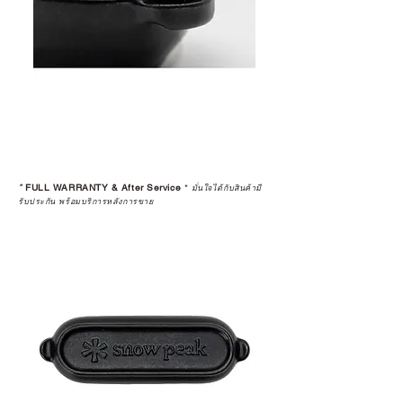
*
FULL WARRANTY & After Service
*
มั่นใจได้กับสินค้ามี
รับประกัน พร้อมบริการหลังการขาย