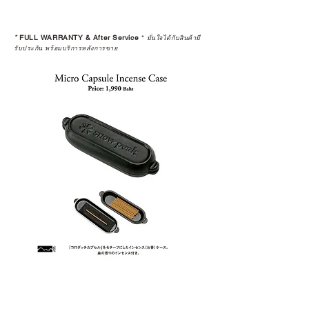
*
FULL WARRANTY & After Service
*
มั่นใจได้กับสินค้ามี
รับประกัน พร้อมบริการหลังการขาย