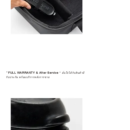
*
FULL WARRANTY & After Service
*
มั่นใจได้กับสินค้ามี
รับประกัน พร้อมบริการหลังการขาย