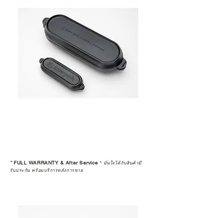
*
FULL WARRANTY & After Service
*
มั่นใจได้กับสินค้ามี
รับประกัน พร้อมบริการหลังการขาย