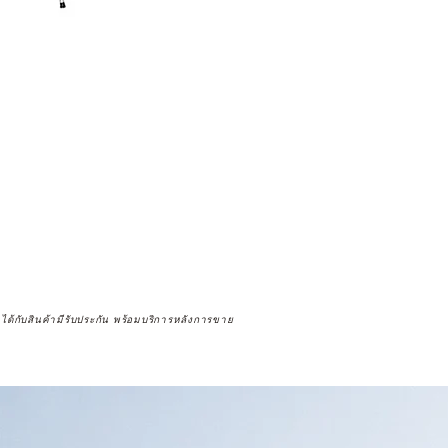
จได้กับสินค้ามีรับประกัน พร้อมบริการหลังการขาย