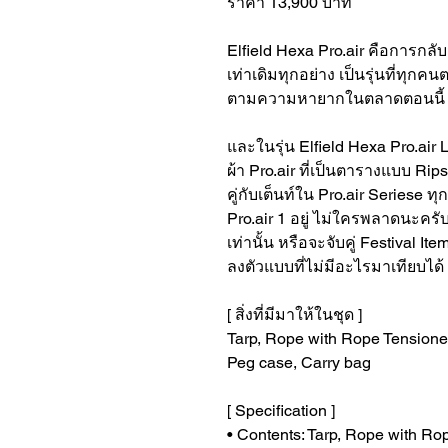
ราคา 13,900 บาท
Elfield Hexa Pro.air คือการกล
เท่าเดิมทุกอย่าง เป็นรุ่นที่ทุกค
ตามความหายากในตลาดตอนนี้
และในรุ่น Elfield Hexa Pro.air 
ผ้า Pro.air ที่เป็นตารางแบบ Rip
คู่กับเต็นท์ใน Pro.air Seriese 
Pro.air 1 อยู่ ไม่ใครพลาดนะครั
เท่านั้น หรือจะจับคู่ Festival I
ลงตัวแบบที่ไม่มีอะไรมาเทียบได้
[ สิ่งที่มีมาให้ในชุด ]
Tarp, Rope with Rope Tensioner
Peg case, Carry bag
[ Specification ]
• Contents: Tarp, Rope with Ro