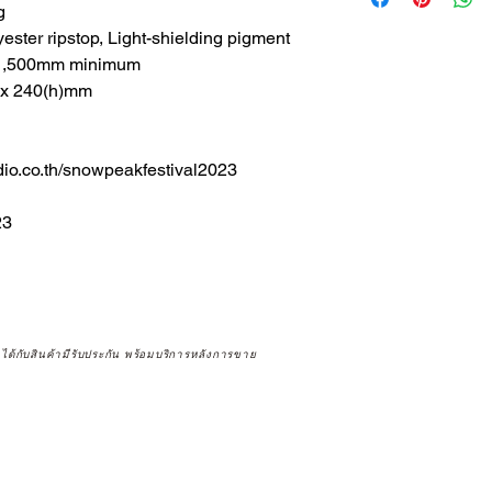
g
lyester ripstop, Light-shielding pigment
: 1,500mm minimum
0 x 240(h)mm
io.co.th/snowpeakfestival2023
23
จได้กับสินค้ามีรับประกัน พร้อมบริการหลังการขาย