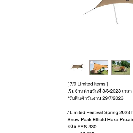
[ 7/9 Limited Items ]
เริ่มจำหน่ายวันที่ 3/6/2023 เวลา
*รับสินค้าวันงาน 29/7/2023
/ Limited Festival Spring 2023 I
Snow Peak Elfield Hexa Pro.ai
รหัส FES-330