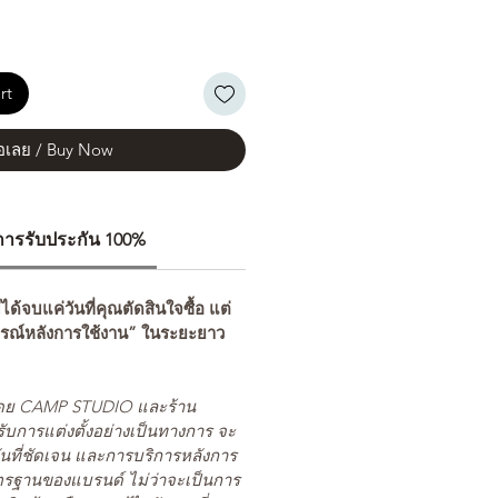
rt
้อเลย / Buy Now
ีการรับประกัน 100%
่ได้จบแค่วันที่คุณตัดสินใจซื้อ แต่
รณ์หลังการใช้งาน” ในระยะยาว
ยโดย CAMP STUDIO และร้าน
รับการแต่งตั้งอย่างเป็นทางการ จะ
นที่ชัดเจน และการบริการหลังการ
ตรฐานของแบรนด์ ไม่ว่าจะเป็นการ