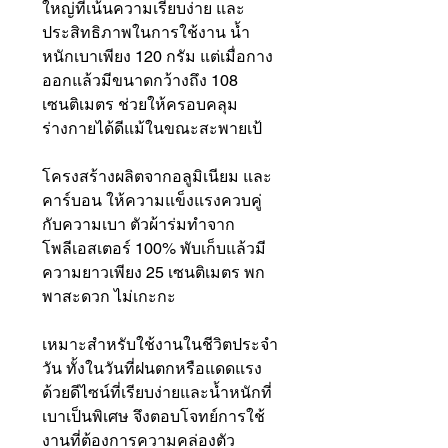
ใหญ่ที่เน้นความเรียบง่าย และ
ประสิทธิภาพในการใช้งาน น้ำ
หนักเบาเพียง 120 กรัม แต่เมื่อกาง
ออกแล้วมีขนาดกว้างถึง 108
เซนติเมตร ช่วยให้ครอบคลุม
ร่างกายได้ดีแม้ในขณะสะพายเป้
โครงสร้างผลิตจากอลูมิเนียม และ
คาร์บอน ให้ความแข็งแรงควบคู่
กับความเบา ตัวผ้าร่มทำจาก
โพลีเอสเตอร์ 100% พับเก็บแล้วมี
ความยาวเพียง 25 เซนติเมตร พก
พาสะดวก ไม่เกะกะ
เหมาะสำหรับใช้งานในชีวิตประจำ
วัน ทั้งในวันที่ฝนตกหรือแดดแรง
ด้วยดีไซน์ที่เรียบง่ายและน้ำหนักที่
เบาเป็นพิเศษ จึงตอบโจทย์การใช้
งานที่ต้องการความคล่องตัว