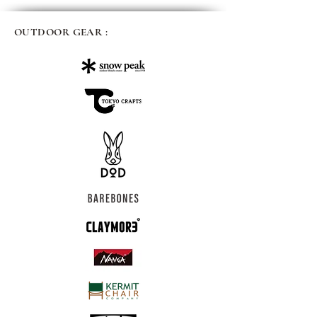
OUTDOOR GEAR :