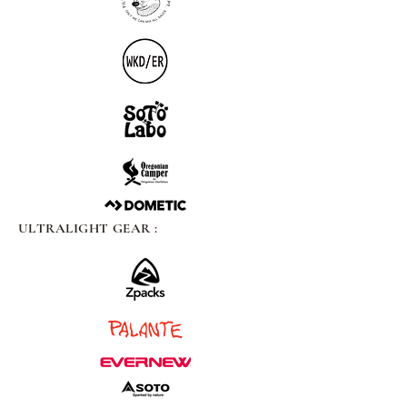
ULTRALIGHT GEAR :