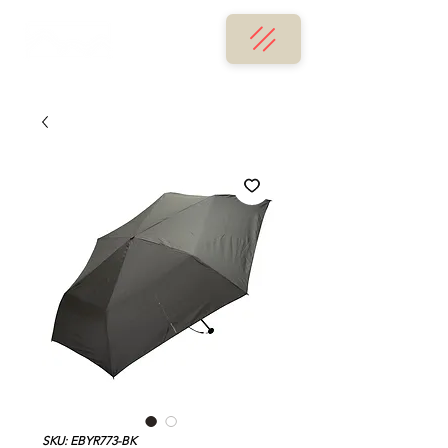
SKU: EBYR773-BK