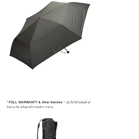
*
FULL WARRANTY & After Service
*
มั่นใจได้กับสินค้ามี
รับประกัน พร้อมบริการหลังการขาย