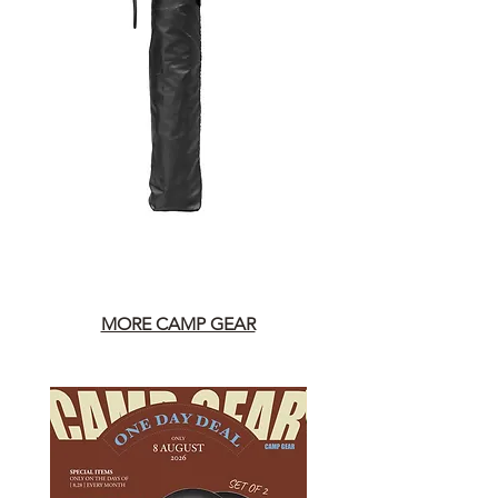
MORE CAMP GEAR