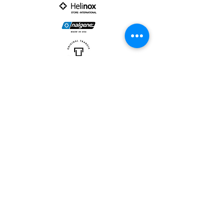
PARTNER :