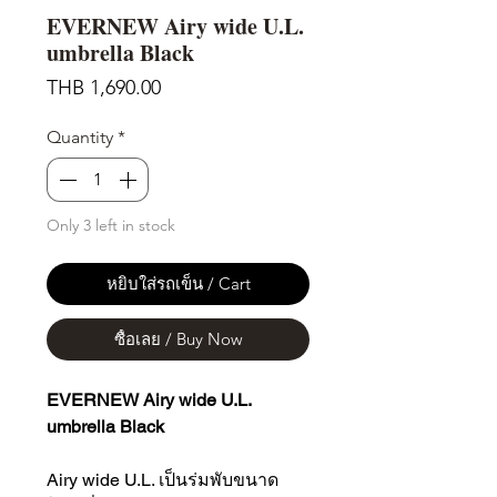
EVERNEW Airy wide U.L.
umbrella Black
Price
THB 1,690.00
Quantity
*
Only 3 left in stock
หยิบใส่รถเข็น / Cart
ซื้อเลย / Buy Now
EVERNEW Airy wide U.L.
umbrella Black
Airy wide U.L. เป็นร่มพับขนาด