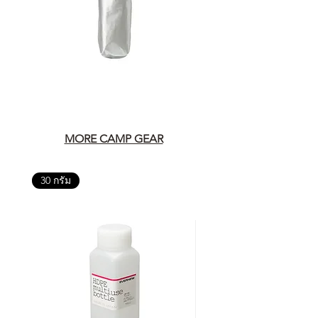
MORE CAMP GEAR
30 กรัม