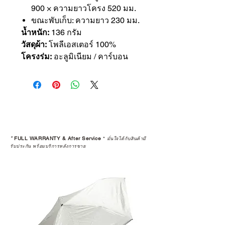
900 × ความยาวโครง 520 มม.
ขณะพับเก็บ: ความยาว 230 มม.
น้ำหนัก:
136 กรัม
วัสดุผ้า:
โพลีเอสเตอร์ 100%
โครงร่ม:
อะลูมิเนียม / คาร์บอน
*
FULL WARRANTY & After Service
*
มั่นใจได้กับสินค้ามี
รับประกัน พร้อมบริการหลังการขาย