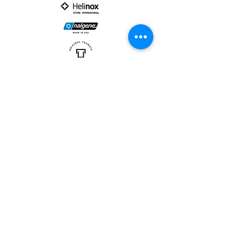
PARTNER :