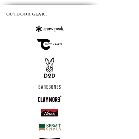
OUTDOOR GEAR :