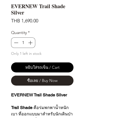
EVERNEW Trail Shade
Silver
Price
THB 1,690.00
Quantity
*
Only 1 left in stock
หยิบใส่รถเข็น / Cart
ซื้อเลย / Buy Now
EVERNEW Trail Shade Silver
Trail Shade
คือร่มพกพาน้ำหนัก
เบา ที่ออกแบบมาสำหรับนักเดินป่า