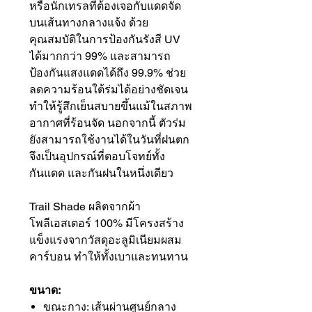
หรือนักเทรลที่ต้องเจอกับแดดจัด
บนเส้นทางกลางแจ้ง ด้วย
คุณสมบัติในการป้องกันรังสี UV
ได้มากกว่า 99% และสามารถ
ป้องกันแสงแดดได้ถึง 99.9% ช่วย
ลดความร้อนใต้ร่มได้อย่างชัดเจน
ทำให้รู้สึกเย็นสบายขึ้นแม้ในสภาพ
อากาศที่ร้อนจัด นอกจากนี้ ตัวร่ม
ยังสามารถใช้งานได้ในวันที่ฝนตก
จึงเป็นอุปกรณ์ที่ตอบโจทย์ทั้ง
กันแดด และกันฝนในหนึ่งเดียว
Trail Shade ผลิตจากผ้า
โพลีเอสเตอร์ 100% มีโครงสร้าง
แข็งแรงจากวัสดุอะลูมิเนียมผสม
คาร์บอน ทำให้ทั้งเบาและทนทาน
ขนาด:
ขณะกาง: เส้นผ่านศูนย์กลาง