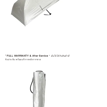
*
FULL WARRANTY & After Service
*
มั่นใจได้กับสินค้ามี
รับประกัน พร้อมบริการหลังการขาย