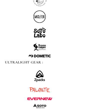
ULTRALIGHT GEAR :