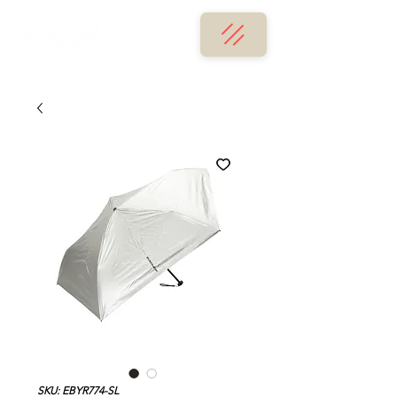
SKU: EBYR774-SL