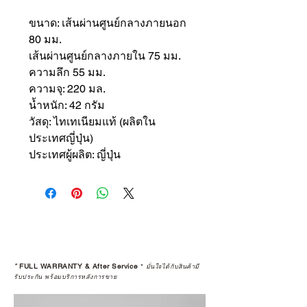
ขนาด: เส้นผ่านศูนย์กลางภายนอก
80 มม.
เส้นผ่านศูนย์กลางภายใน 75 มม.
ความลึก 55 มม.
ความจุ: 220 มล.
น้ำหนัก: 42 กรัม
วัสดุ: ไทเทเนียมแท้ (ผลิตใน
ประเทศญี่ปุ่น)
ประเทศผู้ผลิต: ญี่ปุ่น
*
FULL WARRANTY & After Service
*
มั่นใจได้กับสินค้ามี
รับประกัน พร้อมบริการหลังการขาย