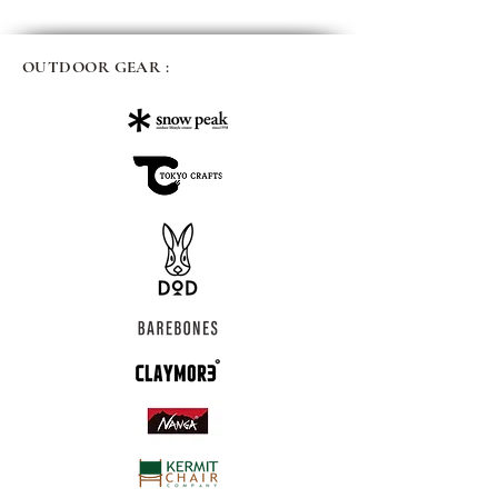
OUTDOOR GEAR :