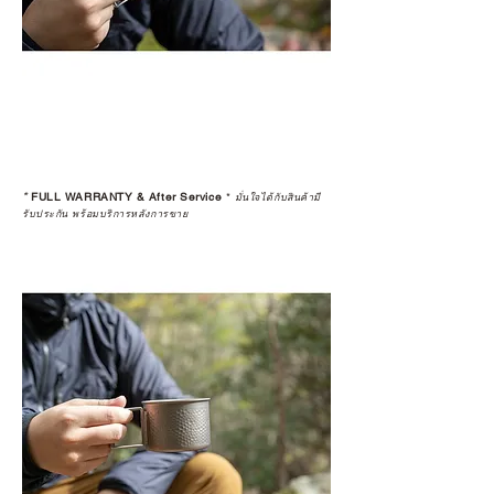
*
FULL WARRANTY & After Service
*
มั่นใจได้กับสินค้ามี
รับประกัน พร้อมบริการหลังการขาย