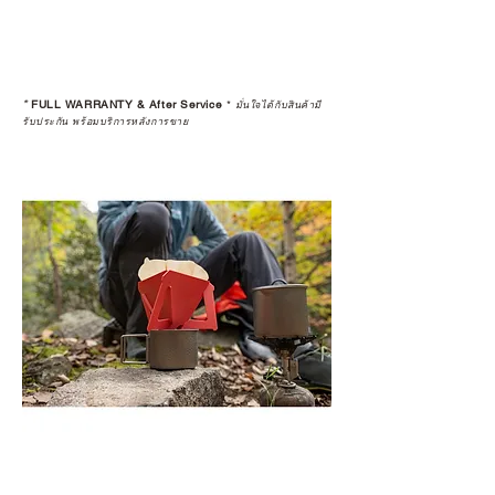
*
FULL WARRANTY & After Service
*
มั่นใจได้กับสินค้ามี
รับประกัน พร้อมบริการหลังการขาย