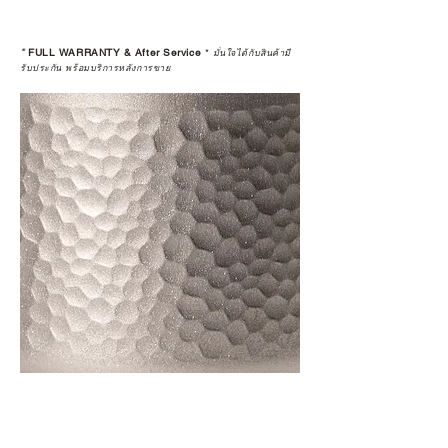
*
FULL WARRANTY & After Service
*
มั่นใจได้กับสินค้ามี
รับประกัน พร้อมบริการหลังการขาย