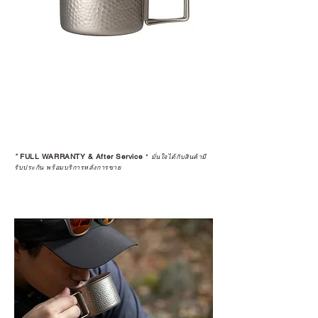
*
FULL WARRANTY & After Service
*
มั่นใจได้กับสินค้ามี
รับประกัน พร้อมบริการหลังการขาย