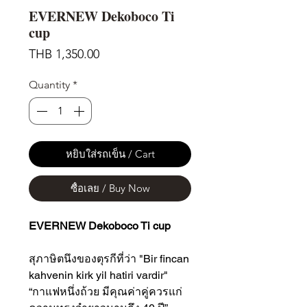
EVERNEW Dekoboco Ti
cup
Price
THB 1,350.00
Quantity
*
หยิบใส่รถเข็น / Cart
ซื้อเลย / Buy Now
EVERNEW Dekoboco Ti cup
สุภาษิตนึงของตุรกีที่ว่า "Bir fincan
kahvenin kirk yil hatiri vardir"
“กาแฟหนึ่งถ้วย มีคุณค่าคู่ควรแก่