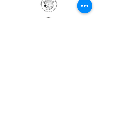
ULTRALIGHT GEAR :