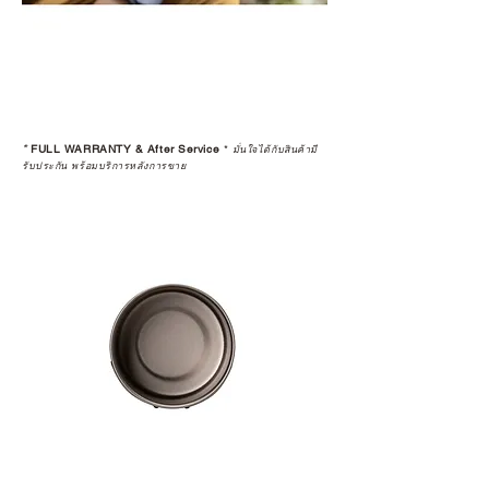
*
FULL WARRANTY & After Service
*
มั่นใจได้กับสินค้ามี
รับประกัน พร้อมบริการหลังการขาย