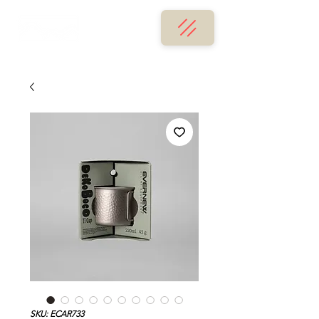
SKU: ECAR733