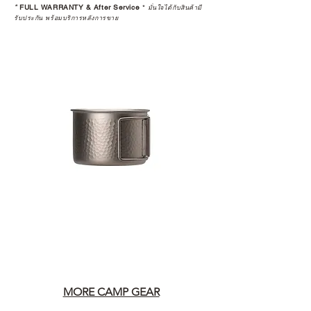
*
FULL WARRANTY & After Service
*
มั่นใจได้กับสินค้ามี
รับประกัน พร้อมบริการหลังการขาย
MORE CAMP GEAR