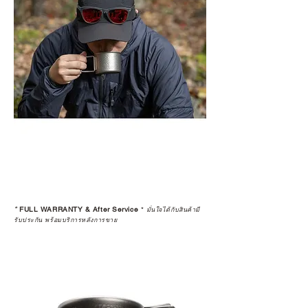
*
FULL WARRANTY & After Service
*
มั่นใจได้กับสินค้ามี
รับประกัน พร้อมบริการหลังการขาย