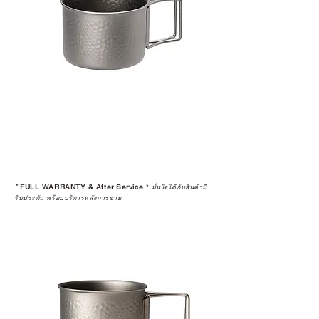
*
FULL WARRANTY & After Service
*
มั่นใจได้กับสินค้ามี
รับประกัน พร้อมบริการหลังการขาย