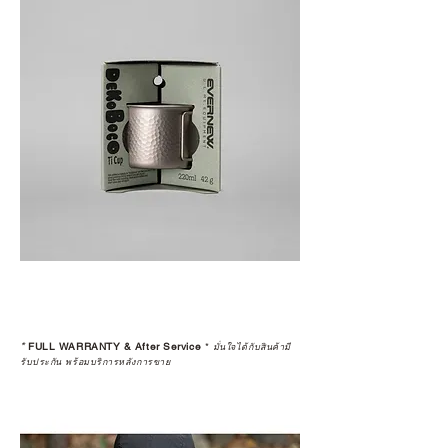
*
FULL WARRANTY & After Service
*
มั่นใจได้กับสินค้ามี
รับประกัน พร้อมบริการหลังการขาย