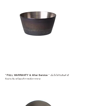
*
FULL WARRANTY & After Service
*
มั่นใจได้กับสินค้ามี
รับประกัน พร้อมบริการหลังการขาย