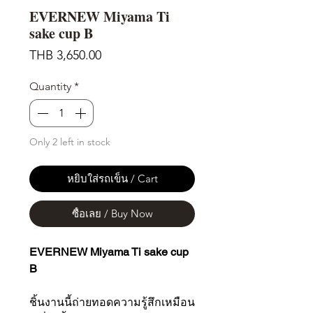
EVERNEW Miyama Ti
sake cup B
Price
THB 3,650.00
Quantity
*
Only 2 left in stock
หยิบใส่รถเข็น / Cart
ซื้อเลย / Buy Now
EVERNEW Miyama Ti sake cup
B
ชิ้นงานนี้ถ่ายทอดความรู้สึกเหมือน