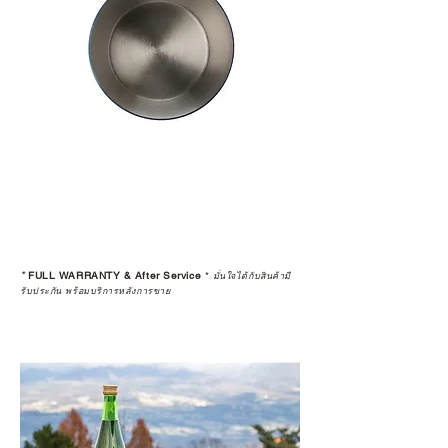
*
FULL WARRANTY & After Service
*
มั่นใจได้กับสินค้ามี
รับประกัน พร้อมบริการหลังการขาย