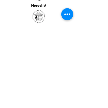
ULTRALIGHT GEAR :