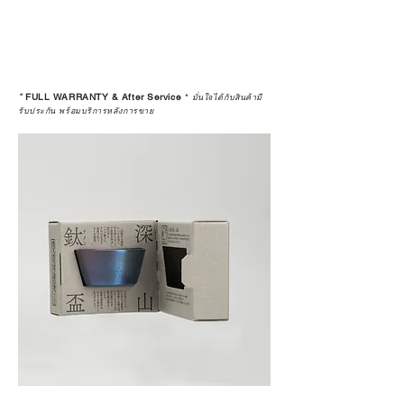
*
FULL WARRANTY & After Service
*
มั่นใจได้กับสินค้ามี
รับประกัน พร้อมบริการหลังการขาย