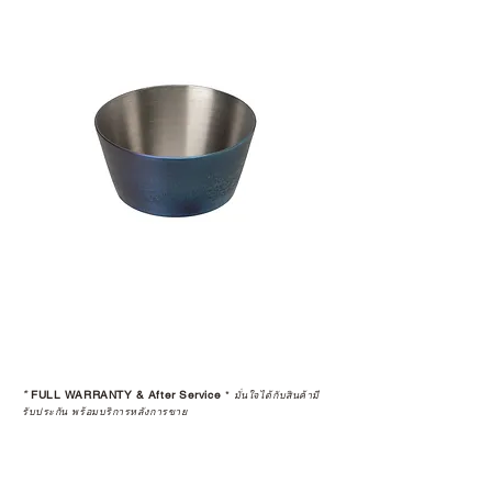
*
FULL WARRANTY & After Service
*
มั่นใจได้กับสินค้ามี
รับประกัน พร้อมบริการหลังการขาย