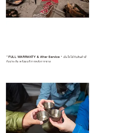
*
FULL WARRANTY & After Service
*
มั่นใจได้กับสินค้ามี
รับประกัน พร้อมบริการหลังการขาย