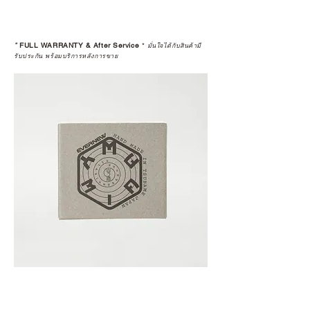
*
FULL WARRANTY & After Service
*
มั่นใจได้กับสินค้ามี
รับประกัน พร้อมบริการหลังการขาย