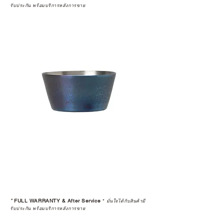
รับประกัน พร้อมบริการหลังการขาย
*
FULL WARRANTY & After Service
*
มั่นใจได้กับสินค้ามี
รับประกัน พร้อมบริการหลังการขาย