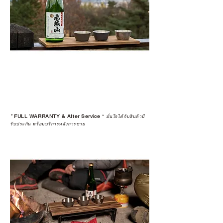
*
FULL WARRANTY & After Service
*
มั่นใจได้กับสินค้ามี
รับประกัน พร้อมบริการหลังการขาย