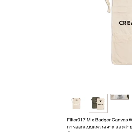
Filter017 Mix Badger Canvas Wa
การออกแบบแหวนเจาะ และสาย