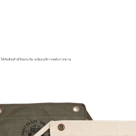
จได้กับสินค้ามีรับประกัน พร้อมบริการหลังการขาย