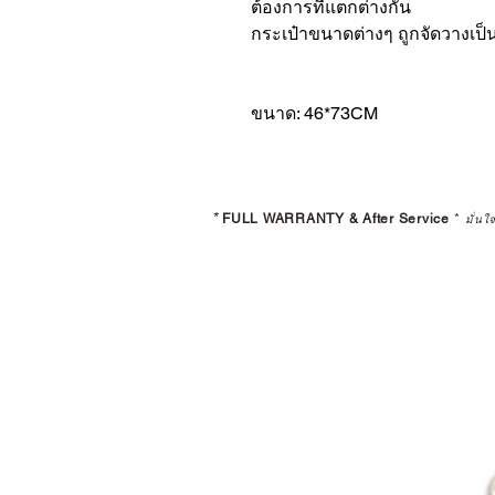
ต้องการที่แตกต่างกัน
กระเป๋าขนาดต่างๆ ถูกจัดวางเป็นช
ขนาด: 46*73CM
*
FULL WARRANTY & After Service
*
มั่นใ