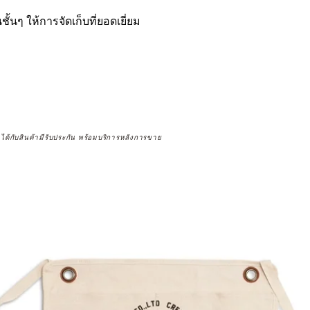
ั้นๆ ให้การจัดเก็บที่ยอดเยี่ยม
จได้กับสินค้ามีรับประกัน พร้อมบริการหลังการขาย