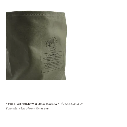
*
FULL WARRANTY & After Service
*
มั่นใจได้กับสินค้ามี
รับประกัน พร้อมบริการหลังการขาย