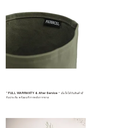
*
FULL WARRANTY & After Service
*
มั่นใจได้กับสินค้ามี
รับประกัน พร้อมบริการหลังการขาย