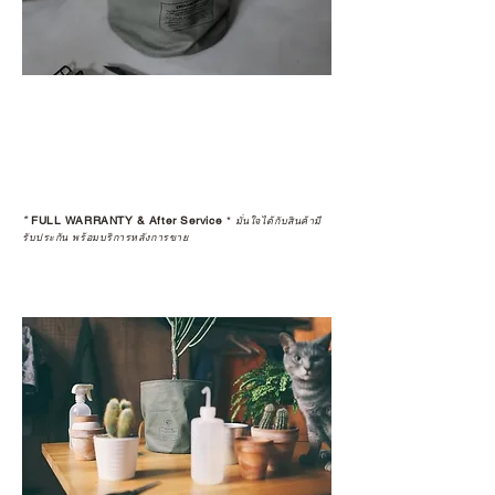
*
FULL WARRANTY & After Service
*
มั่นใจได้กับสินค้ามี
รับประกัน พร้อมบริการหลังการขาย