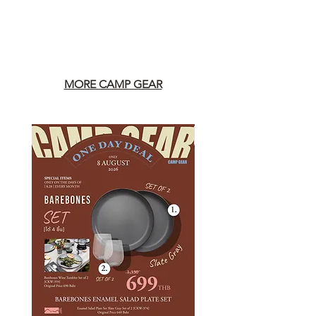
MORE CAMP GEAR