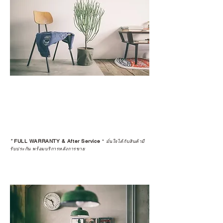
*
FULL WARRANTY & After Service
*
มั่นใจได้กับสินค้ามี
รับประกัน พร้อมบริการหลังการขาย