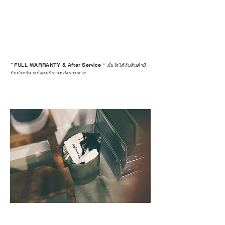
*
FULL WARRANTY & After Service
*
มั่นใจได้กับสินค้ามี
รับประกัน พร้อมบริการหลังการขาย