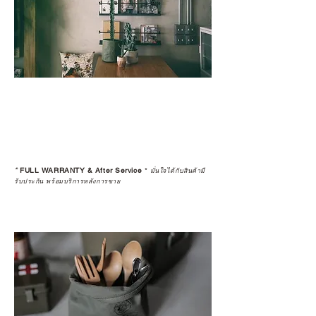
*
FULL WARRANTY & After Service
*
มั่นใจได้กับสินค้ามี
รับประกัน พร้อมบริการหลังการขาย