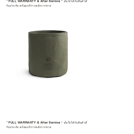
*
FULL WARRANTY & After Service
*
มั่นใจได้กับสินค้ามี
รับประกัน พร้อมบริการหลังการขาย
*
FULL WARRANTY & After Service
*
มั่นใจได้กับสินค้ามี
รับประกัน พร้อมบริการหลังการขาย