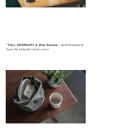
*
FULL WARRANTY & After Service
*
มั่นใจได้กับสินค้ามี
รับประกัน พร้อมบริการหลังการขาย