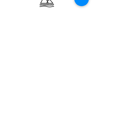
ULTRALIGHT GEAR :