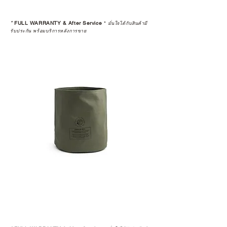
*
FULL WARRANTY & After Service
*
มั่นใจได้กับสินค้ามี
รับประกัน พร้อมบริการหลังการขาย