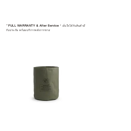
*
FULL WARRANTY & After Service
*
มั่นใจได้กับสินค้ามี
รับประกัน พร้อมบริการหลังการขาย