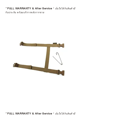
*
FULL WARRANTY & After Service
*
มั่นใจได้กับสินค้ามี
รับประกัน พร้อมบริการหลังการขาย
*
FULL WARRANTY & After Service
*
มั่นใจได้กับสินค้ามี