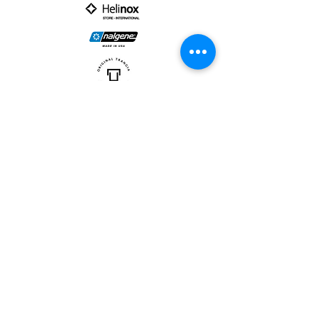
PARTNER :