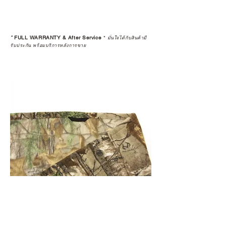
*
FULL WARRANTY & After Service
*
มั่นใจได้กับสินค้ามี
รับประกัน พร้อมบริการหลังการขาย