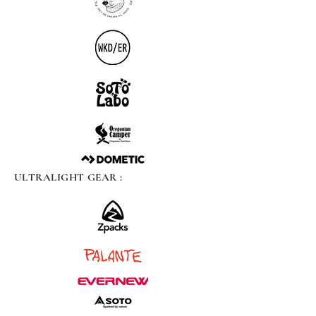
ULTRALIGHT GEAR :