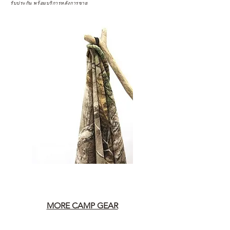
รับประกัน พร้อมบริการหลังการขาย
MORE CAMP GEAR