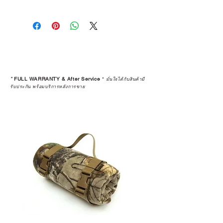
*
FULL WARRANTY & After Service
*
มั่นใจได้กับสินค้ามี
รับประกัน พร้อมบริการหลังการขาย