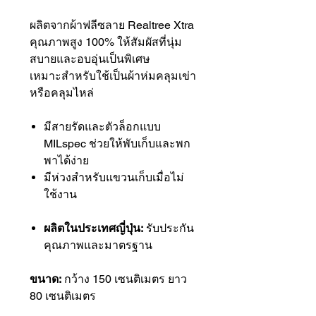
ผลิตจากผ้าฟลีซลาย Realtree Xtra
คุณภาพสูง 100% ให้สัมผัสที่นุ่ม
สบายและอบอุ่นเป็นพิเศษ
เหมาะสำหรับใช้เป็นผ้าห่มคลุมเข่า
หรือคลุมไหล่
มีสายรัดและตัวล็อกแบบ
MILspec ช่วยให้พับเก็บและพก
พาได้ง่าย
มีห่วงสำหรับแขวนเก็บเมื่อไม่
ใช้งาน
ผลิตในประเทศญี่ปุ่น:
รับประกัน
คุณภาพและมาตรฐาน
ขนาด:
กว้าง 150 เซนติเมตร ยาว
80 เซนติเมตร