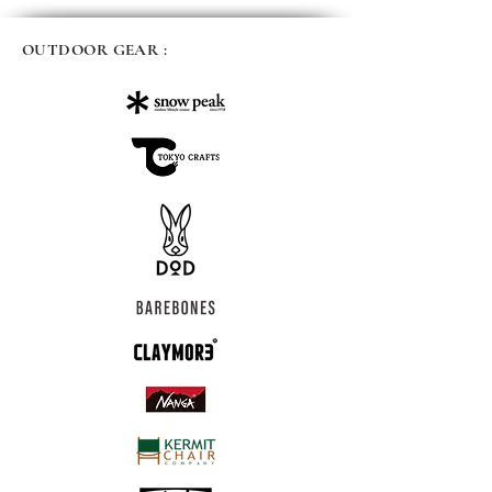
OUTDOOR GEAR :