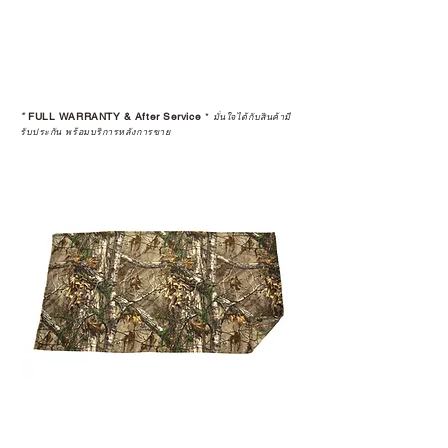
*
FULL WARRANTY & After Service
*
มั่นใจได้กับสินค้ามี
รับประกัน พร้อมบริการหลังการขาย