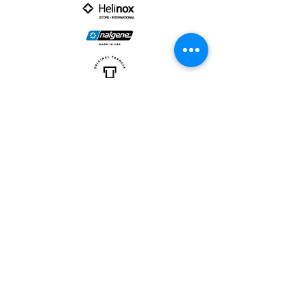
PARTNER :