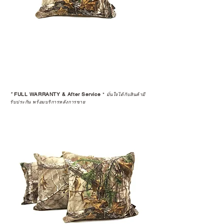
*
FULL WARRANTY & After Service
*
มั่นใจได้กับสินค้ามี
รับประกัน พร้อมบริการหลังการขาย