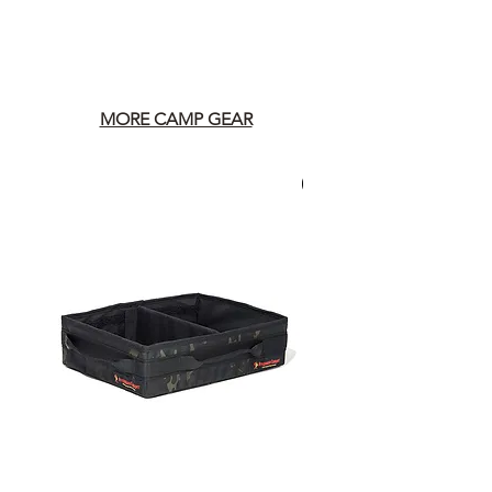
MORE CAMP GEAR
30 กรัม