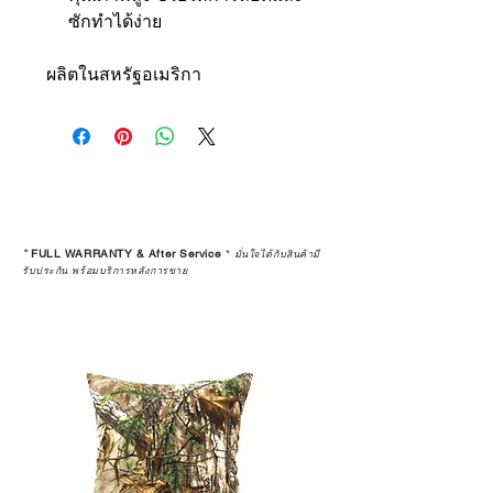
ซักทำได้ง่าย
ผลิตในสหรัฐอเมริกา
*
FULL WARRANTY & After Service
*
มั่นใจได้กับสินค้ามี
รับประกัน พร้อมบริการหลังการขาย