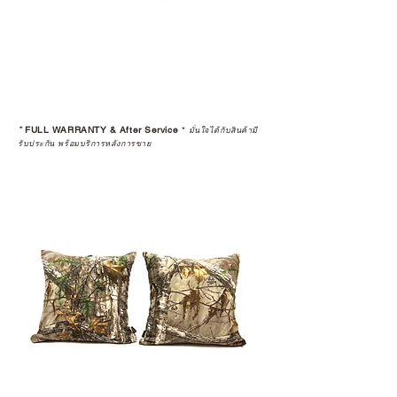
*
FULL WARRANTY & After Service
*
มั่นใจได้กับสินค้ามี
รับประกัน พร้อมบริการหลังการขาย