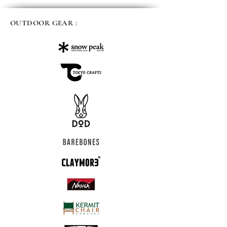
OUTDOOR GEAR :