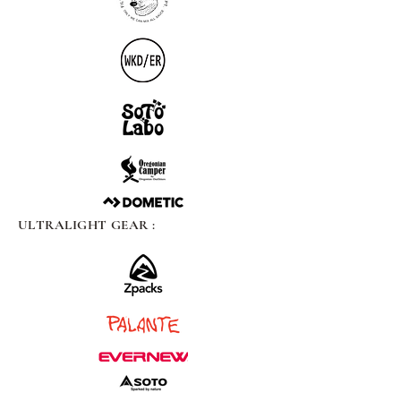
ULTRALIGHT GEAR :