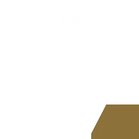
CAMP STUDIO
BR