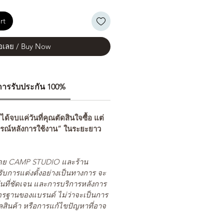
rt
้อเลย / Buy Now
ีการรับประกัน 100%
่ได้จบแค่วันที่คุณตัดสินใจซื้อ แต่
รณ์หลังการใช้งาน” ในระยะยาว
ยโดย CAMP STUDIO และร้าน
รับการแต่งตั้งอย่างเป็นทางการ จะ
นที่ชัดเจน และการบริการหลังการ
ตรฐานของแบรนด์ ไม่ว่าจะเป็นการ
สินค้า หรือการแก้ไขปัญหาที่อาจ