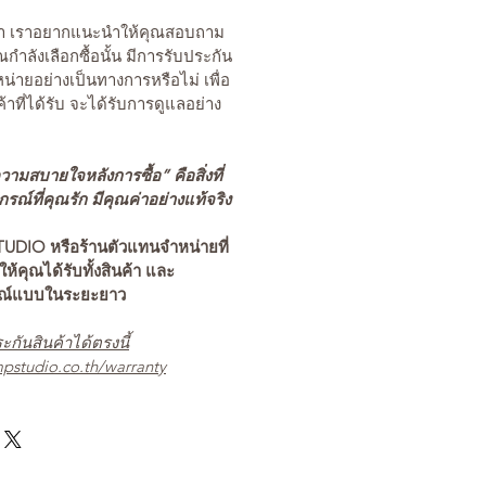
นค้า เราอยากแนะนำให้คุณสอบถาม
คุณกำลังเลือกซื้อนั้น มีการรับประกัน
่ายอย่างเป็นทางการหรือไม่ เพื่อ
ค้าที่ได้รับ จะได้รับการดูแลอย่าง
ามสบายใจหลังการซื้อ” คือสิ่งที่
ณ์ที่คุณรัก มีคุณค่าอย่างแท้จริง
TUDIO หรือร้านตัวแทนจำหน่ายที่
อให้คุณได้รับทั้งสินค้า และ
รณ์แบบในระยะยาว
ะกันสินค้าได้ตรงนี้
pstudio.co.th/warranty