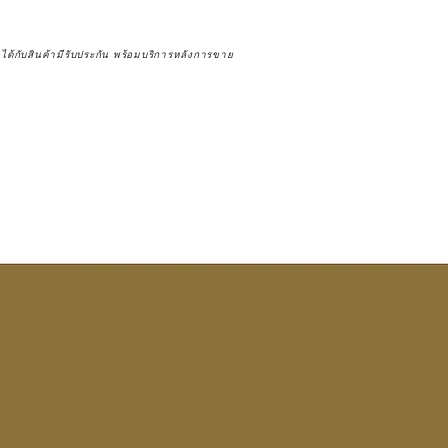
จได้กับสินค้ามีรับประกัน พร้อมบริการหลังการขาย