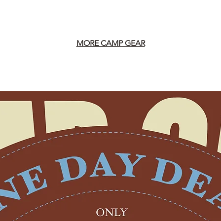
MORE CAMP GEAR