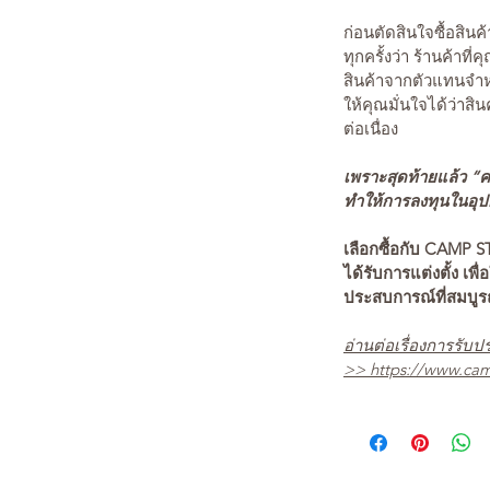
ก่อนตัดสินใจซื้อสิ
ทุกครั้งว่า ร้านค้าที่
สินค้าจากตัวแทนจำหน
ให้คุณมั่นใจได้ว่าสิน
ต่อเนื่อง
เพราะสุดท้ายแล้ว “คว
ทำให้การลงทุนในอุปกร
เลือกซื้อกับ CAMP S
ได้รับการแต่งตั้ง เพื่
ประสบการณ์ที่สมบู
อ่านต่อเรื่องการรับปร
>>
https://www.cam