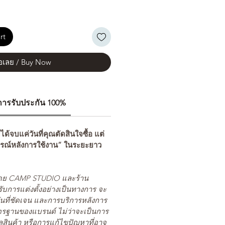
rt
้อเลย / Buy Now
ีการรับประกัน 100%
่ได้จบแค่วันที่คุณตัดสินใจซื้อ แต่
รณ์หลังการใช้งาน” ในระยะยาว
ยโดย CAMP STUDIO และร้าน
รับการแต่งตั้งอย่างเป็นทางการ จะ
นที่ชัดเจน และการบริการหลังการ
ตรฐานของแบรนด์ ไม่ว่าจะเป็นการ
สินค้า หรือการแก้ไขปัญหาที่อาจ