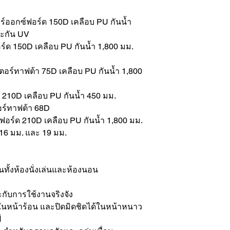
อร์ออกซ์ฟอร์ด 150D เคลือบ PU กันน้ำ
ละกัน UV
อร์ด 150D เคลือบ PU กันน้ำ 1,800 มม.
เตอร์ทาฟต้า 75D เคลือบ PU กันน้ำ 1,800
ด 210D เคลือบ PU กันน้ำ 450 มม.
อร์ทาฟต้า 68D
์ฟอร์ด 210D เคลือบ PU กันน้ำ 1,800 มม.
 16 มม. และ 19 มม.
นทั้งห้องนั่งเล่นและห้องนอน
ับการใช้งานจริงจัง
ในหน้าร้อน และปิดมิดชิดได้ในหน้าหนาว
์