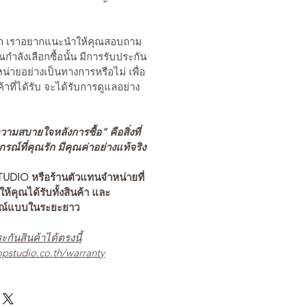
นค้า เราอยากแนะนำให้คุณสอบถาม
คุณกำลังเลือกซื้อนั้น มีการรับประกัน
่ายอย่างเป็นทางการหรือไม่ เพื่อ
ค้าที่ได้รับ จะได้รับการดูแลอย่าง
ามสบายใจหลังการซื้อ” คือสิ่งที่
ณ์ที่คุณรัก มีคุณค่าอย่างแท้จริง
TUDIO หรือร้านตัวแทนจำหน่ายที่
อให้คุณได้รับทั้งสินค้า และ
รณ์แบบในระยะยาว
ะกันสินค้าได้ตรงนี้
pstudio.co.th/warranty