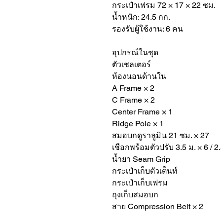
กระเป๋าเฟรม 72 × 17 × 22 ซม.
น้ำหนัก: 24.5 กก.
รองรับผู้ใช้งาน: 6 คน
อุปกรณ์ในชุด
ตัวเชลเตอร์
ห้องนอนด้านใน
A Frame × 2
C Frame × 2
Center Frame × 1
Ridge Pole × 1
สมอบกดูราลูมิน 21 ซม. × 27
เชือกพร้อมตัวปรับ 3.5 ม. × 6 / 2.5
น้ำยา Seam Grip
กระเป๋าเก็บตัวเต็นท์
กระเป๋าเก็บเฟรม
ถุงเก็บสมอบก
สาย Compression Belt × 2