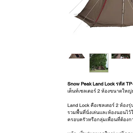
Snow Peak Land Lock รหัส T
เต็นท์เชลเตอร์ 2 ห้องขนาดใหญ่
Land Lock คือเชลเตอร์ 2 ห้องร
รวมพื้นที่นั่งเล่นและห้องนอนไว
ครอบครัวหรือกลุ่มเพื่อนที่ต้องก