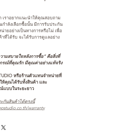
นค้า เราอยากแนะนำให้คุณสอบถาม
คุณกำลังเลือกซื้อนั้น มีการรับประกัน
่ายอย่างเป็นทางการหรือไม่ เพื่อ
ค้าที่ได้รับ จะได้รับการดูแลอย่าง
ามสบายใจหลังการซื้อ” คือสิ่งที่
ณ์ที่คุณรัก มีคุณค่าอย่างแท้จริง
TUDIO หรือร้านตัวแทนจำหน่ายที่
อให้คุณได้รับทั้งสินค้า และ
รณ์แบบในระยะยาว
ะกันสินค้าได้ตรงนี้
pstudio.co.th/warranty