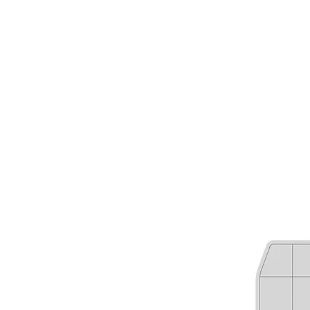
CAMP STUDIO
BR