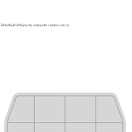
จได้กับสินค้ามีรับประกัน พร้อมบริการหลังการขาย