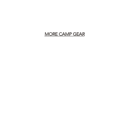
MORE CAMP GEAR