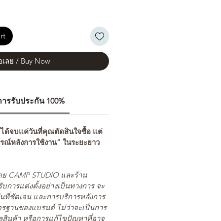
rt
้อเลย / Buy Now
ีการรับประกัน 100%
่ได้จบแค่วันที่คุณตัดสินใจซื้อ แต่
รณ์หลังการใช้งาน” ในระยะยาว
ยโดย CAMP STUDIO และร้าน
รับการแต่งตั้งอย่างเป็นทางการ จะ
นที่ชัดเจน และการบริการหลังการ
ตรฐานของแบรนด์ ไม่ว่าจะเป็นการ
สินค้า หรือการแก้ไขปัญหาที่อาจ