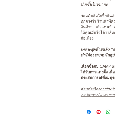
เกิดขึ้นในอนาคต
ก่อนตัดสินใจซื้อสิ
ทุกครั้งว่า ร้านค้าที่
สินค้าจากตัวแทนจำหน
ให้คุณมั่นใจได้ว่าสิน
ต่อเนื่อง
เพราะสุดท้ายแล้ว “คว
ทำให้การลงทุนในอุปกร
เลือกซื้อกับ CAMP S
ได้รับการแต่งตั้ง เพื่
ประสบการณ์ที่สมบู
อ่านต่อเรื่องการรับปร
>>
https://www.cam