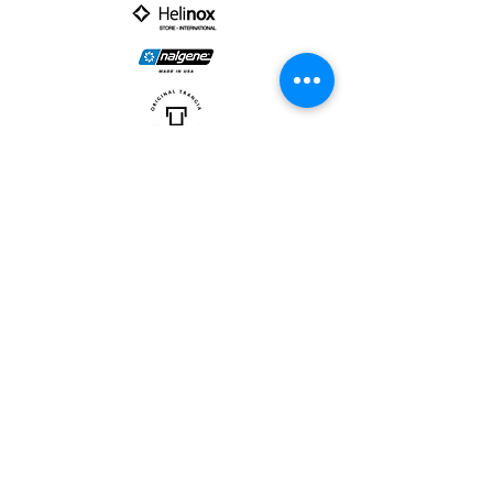
PARTNER :