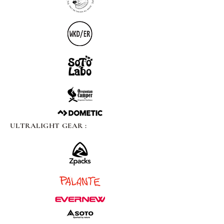
ULTRALIGHT GEAR :