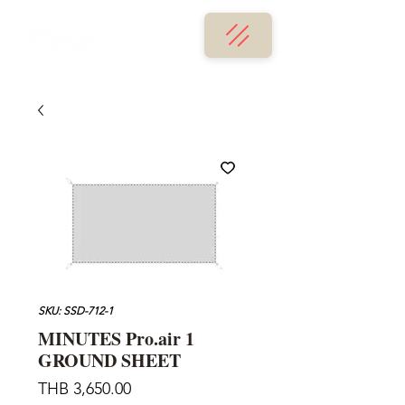
SKU: SSD-712-1
MINUTES Pro.air 1
GROUND SHEET
Price
THB 3,650.00