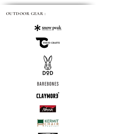
OUTDOOR GEAR :