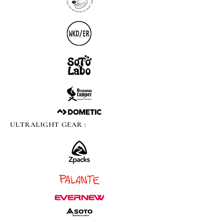
ULTRALIGHT GEAR :