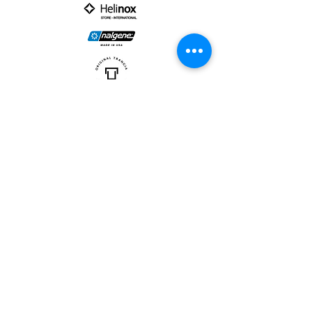
PARTNER :