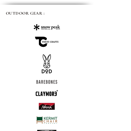
OUTDOOR GEAR :