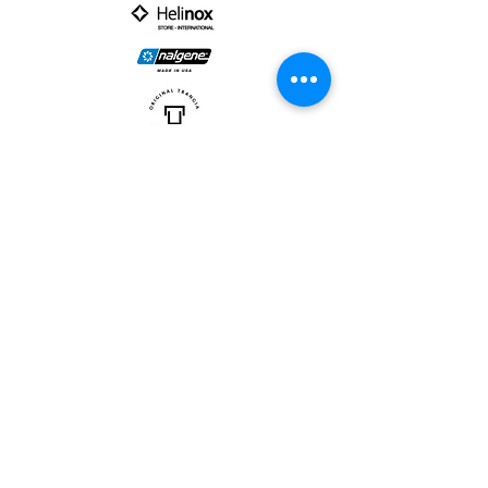
PARTNER :