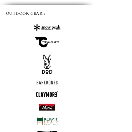
OUTDOOR GEAR :