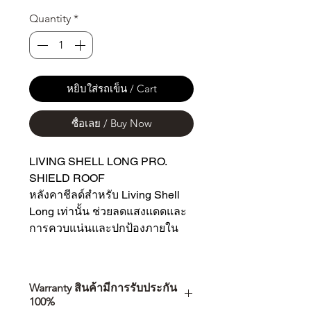
Quantity
*
หยิบใส่รถเข็น / Cart
ซื้อเลย / Buy Now
LIVING SHELL LONG PRO.
SHIELD ROOF
หลังคาชีลด์สำหรับ Living Shell
Long เท่านั้น ช่วยลดแสงแดดและ
การควบแน่นและปกป้องภายใน
Warranty สินค้ามีการรับประกัน
100%