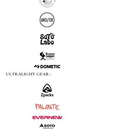
ULTRALIGHT GEAR :