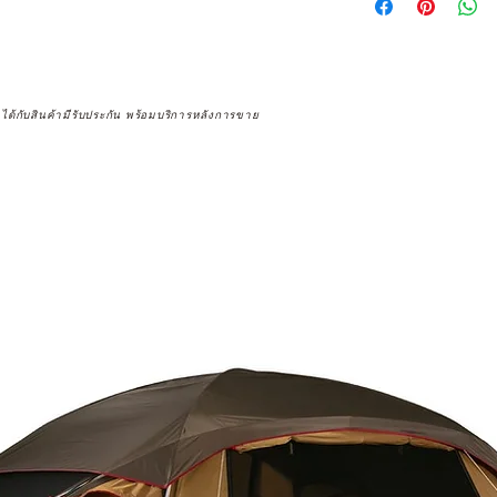
จได้กับสินค้ามีรับประกัน พร้อมบริการหลังการขาย