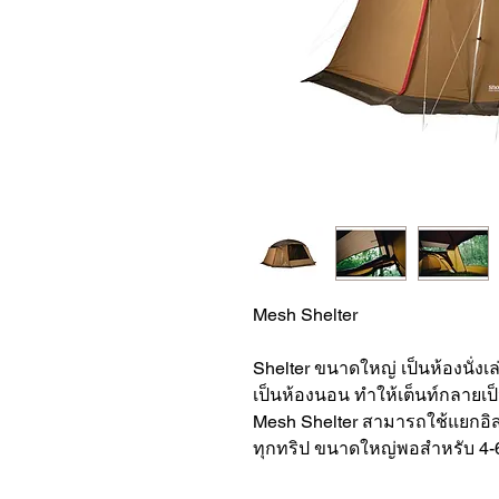
Mesh Shelter
Shelter ขนาดใหญ่ เป็นห้องนั่งเ
เป็นห้องนอน ทำให้เต็นท์กลายเป
Mesh Shelter สามารถใช้แยกอ
ทุกทริป ขนาดใหญ่พอสำหรับ 4-