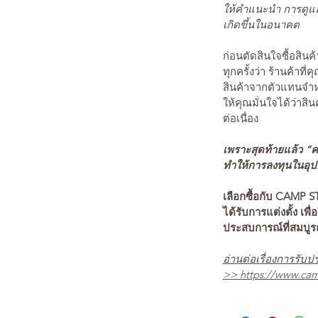
ให้คำแนะนำ การดูแล
เกิดขึ้นในอนาคต
ก่อนตัดสินใจซื้อสิ
ทุกครั้งว่า ร้านค้าที่
สินค้าจากตัวแทนจำหน
ให้คุณมั่นใจได้ว่าสิน
ต่อเนื่อง
เพราะสุดท้ายแล้ว “คว
ทำให้การลงทุนในอุปกร
เลือกซื้อกับ CAMP S
ได้รับการแต่งตั้ง เพื่
ประสบการณ์ที่สมบู
อ่านต่อเรื่องการรับปร
>>
https://www.cam