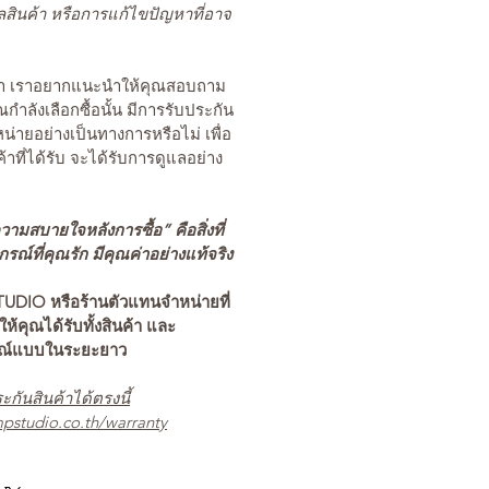
สินค้า หรือการแก้ไขปัญหาที่อาจ
นค้า เราอยากแนะนำให้คุณสอบถาม
คุณกำลังเลือกซื้อนั้น มีการรับประกัน
่ายอย่างเป็นทางการหรือไม่ เพื่อ
ค้าที่ได้รับ จะได้รับการดูแลอย่าง
ามสบายใจหลังการซื้อ” คือสิ่งที่
ณ์ที่คุณรัก มีคุณค่าอย่างแท้จริง
TUDIO หรือร้านตัวแทนจำหน่ายที่
อให้คุณได้รับทั้งสินค้า และ
รณ์แบบในระยะยาว
ะกันสินค้าได้ตรงนี้
pstudio.co.th/warranty