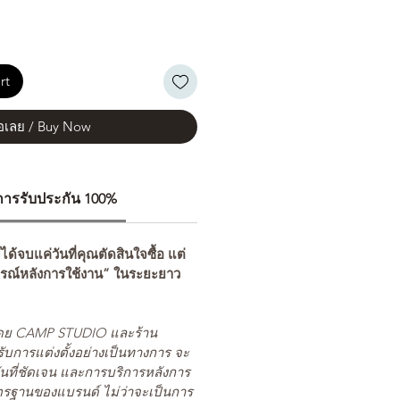
rt
้อเลย / Buy Now
ีการรับประกัน 100%
่ได้จบแค่วันที่คุณตัดสินใจซื้อ แต่
รณ์หลังการใช้งาน” ในระยะยาว
ยโดย CAMP STUDIO และร้าน
รับการแต่งตั้งอย่างเป็นทางการ จะ
นที่ชัดเจน และการบริการหลังการ
ตรฐานของแบรนด์ ไม่ว่าจะเป็นการ