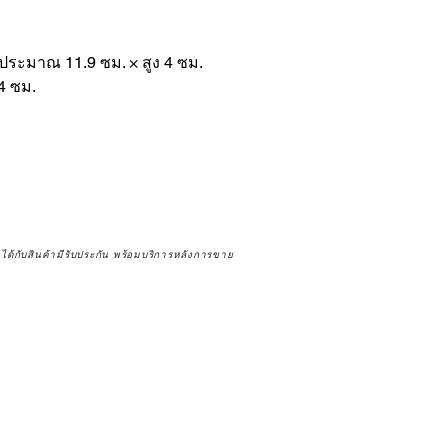
ประมาณ 11.9 ซม. × สูง 4 ซม.
4 ซม.
จได้กับสินค้ามีรับประกัน พร้อมบริการหลังการขาย