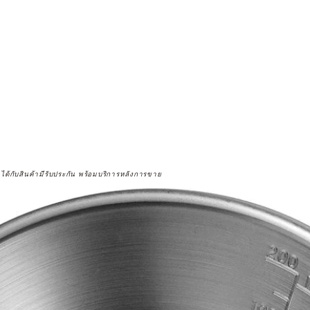
จได้กับสินค้ามีรับประกัน พร้อมบริการหลังการขาย