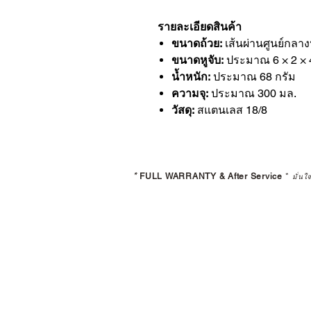
รายละเอียดสินค้า
ขนาดถ้วย:
เส้นผ่านศูนย์กลาง
ขนาดหูจับ:
ประมาณ 6 × 2 × 
น้ำหนัก:
ประมาณ 68 กรัม
ความจุ:
ประมาณ 300 มล.
วัสดุ:
สแตนเลส 18/8
*
FULL WARRANTY & After Service
*
มั่นใ