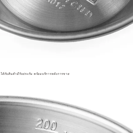
จได้กับสินค้ามีรับประกัน พร้อมบริการหลังการขาย