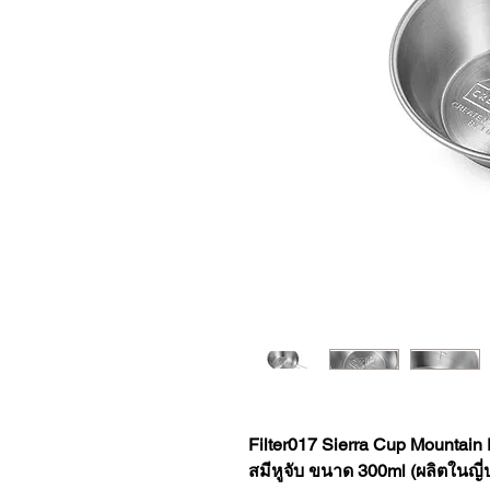
Filter017 Sierra Cup Mountain
สมีหูจับ ขนาด 300ml (ผลิตในญี่ปุ