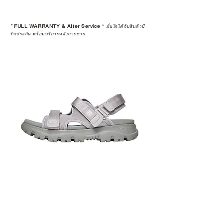
*
FULL WARRANTY & After Service
*
มั่นใจได้กับสินค้ามี
รับประกัน พร้อมบริการหลังการขาย