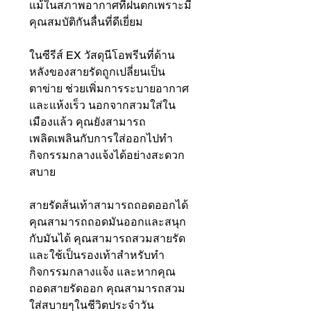
แม้ในสภาพอากาศที่ฝนตกเพราะมี
คุณสมบัติกันลื่นที่ดีเยี่ยม
ในซีรีส์ EX วัสดุนีโอพรีนที่ด้าน
หลังของสายรัดถูกเปลี่ยนเป็น
ตาข่าย ช่วยเพิ่มการระบายอากาศ
และแห้งเร็ว นอกจากสวมใส่ใน
เมืองแล้ว คุณยังสามารถ
เพลิดเพลินกับการใส่ออกไปทำ
กิจกรรมกลางแจ้งได้อย่างสะดวก
สบาย
สายรัดส้นเท้าสามารถถอดออกได้
คุณสามารถถอดมันออกและสนุก
กับมันได้ คุณสามารถสวมสายรัด
และใช้เป็นรองเท้าสำหรับทำ
กิจกรรมกลางแจ้ง และหากคุณ
ถอดสายรัดออก คุณสามารถสวม
ใส่สบายๆในชีวิตประจำวัน