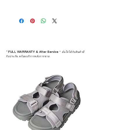
*
FULL WARRANTY & After Service
*
มั่นใจได้กับสินค้ามี
รับประกัน พร้อมบริการหลังการขาย