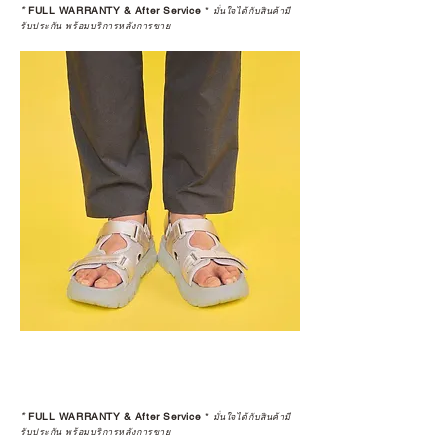
*
FULL WARRANTY & After Service
*
มั่นใจได้กับสินค้ามี
รับประกัน พร้อมบริการหลังการขาย
*
FULL WARRANTY & After Service
*
มั่นใจได้กับสินค้ามี
รับประกัน พร้อมบริการหลังการขาย