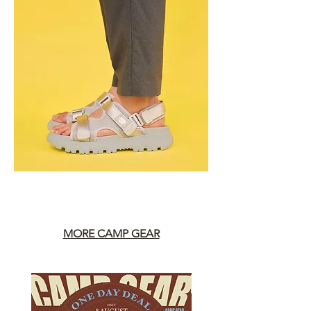
MORE CAMP GEAR