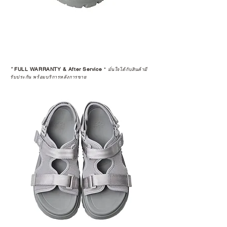
*
FULL WARRANTY & After Service
*
มั่นใจได้กับสินค้ามี
รับประกัน พร้อมบริการหลังการขาย