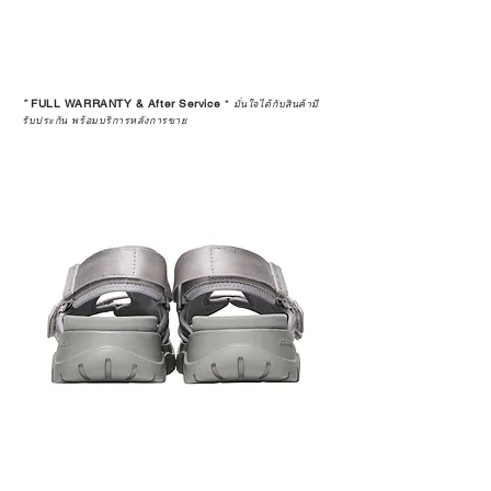
*
FULL WARRANTY & After Service
*
มั่นใจได้กับสินค้ามี
รับประกัน พร้อมบริการหลังการขาย