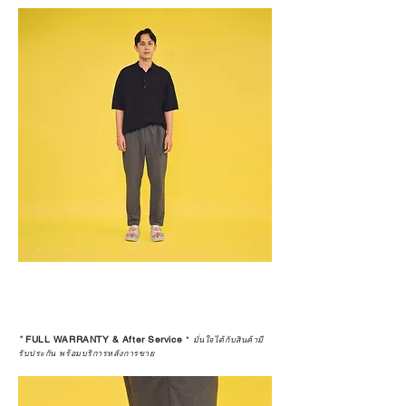
*
FULL WARRANTY & After Service
*
มั่นใจได้กับสินค้ามี
รับประกัน พร้อมบริการหลังการขาย