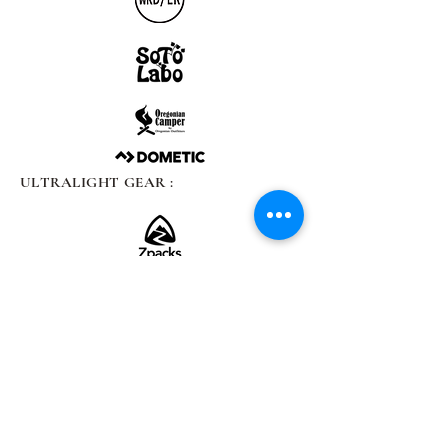
ULTRALIGHT GEAR :