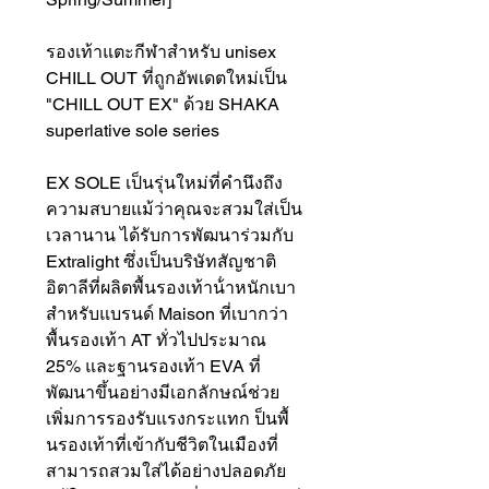
รองเท้าแตะกีฬาสำหรับ unisex
CHILL OUT ที่ถูกอัพเดตใหม่เป็น
"CHILL OUT EX" ด้วย SHAKA
superlative sole series
EX SOLE เป็นรุ่นใหม่ที่คำนึงถึง
ความสบายแม้ว่าคุณจะสวมใส่เป็น
เวลานาน ได้รับการพัฒนาร่วมกับ
Extralight ซึ่งเป็นบริษัทสัญชาติ
อิตาลีที่ผลิตพื้นรองเท้าน้ําหนักเบา
สําหรับแบรนด์ Maison ที่เบากว่า
พื้นรองเท้า AT ทั่วไปประมาณ
25% และฐานรองเท้า EVA ที่
พัฒนาขึ้นอย่างมีเอกลักษณ์ช่วย
เพิ่มการรองรับแรงกระแทก ป็นพื้
นรองเท้าที่เข้ากับชีวิตในเมืองที่
สามารถสวมใส่ได้อย่างปลอดภัย