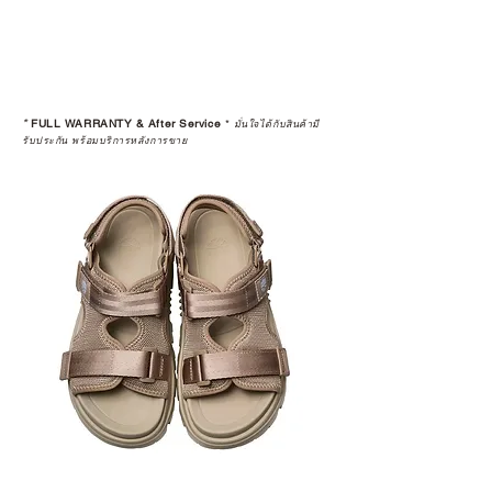
*
FULL WARRANTY & After Service
*
มั่นใจได้กับสินค้ามี
รับประกัน พร้อมบริการหลังการขาย