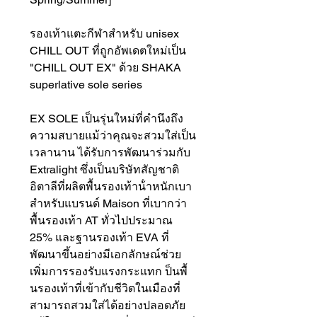
รองเท้าแตะกีฬาสำหรับ unisex
CHILL OUT ที่ถูกอัพเดตใหม่เป็น
"CHILL OUT EX" ด้วย SHAKA
superlative sole series
EX SOLE เป็นรุ่นใหม่ที่คำนึงถึง
ความสบายแม้ว่าคุณจะสวมใส่เป็น
เวลานาน ได้รับการพัฒนาร่วมกับ
Extralight ซึ่งเป็นบริษัทสัญชาติ
อิตาลีที่ผลิตพื้นรองเท้าน้ําหนักเบา
สําหรับแบรนด์ Maison ที่เบากว่า
พื้นรองเท้า AT ทั่วไปประมาณ
25% และฐานรองเท้า EVA ที่
พัฒนาขึ้นอย่างมีเอกลักษณ์ช่วย
เพิ่มการรองรับแรงกระแทก ป็นพื้
นรองเท้าที่เข้ากับชีวิตในเมืองที่
สามารถสวมใส่ได้อย่างปลอดภัย