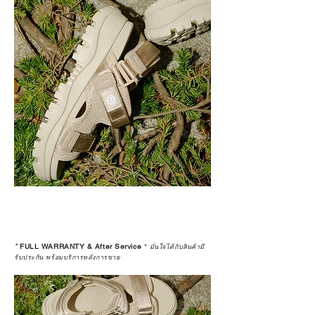
*
FULL WARRANTY & After Service
*
มั่นใจได้กับสินค้ามี
รับประกัน พร้อมบริการหลังการขาย