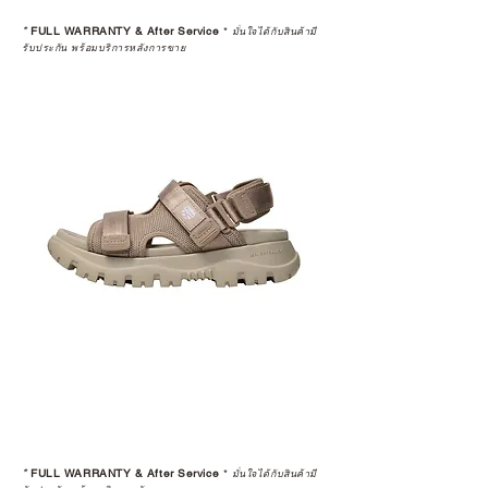
*
FULL WARRANTY & After Service
*
มั่นใจได้กับสินค้ามี
รับประกัน พร้อมบริการหลังการขาย
*
FULL WARRANTY & After Service
*
มั่นใจได้กับสินค้ามี