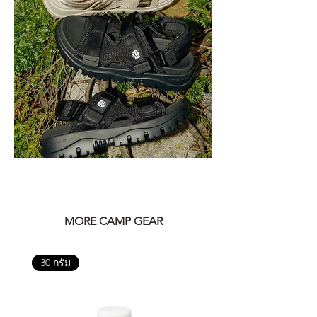
MORE CAMP GEAR
30 กรัม