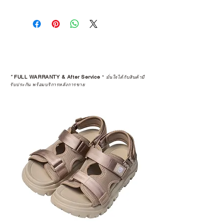
*
FULL WARRANTY & After Service
*
มั่นใจได้กับสินค้ามี
รับประกัน พร้อมบริการหลังการขาย