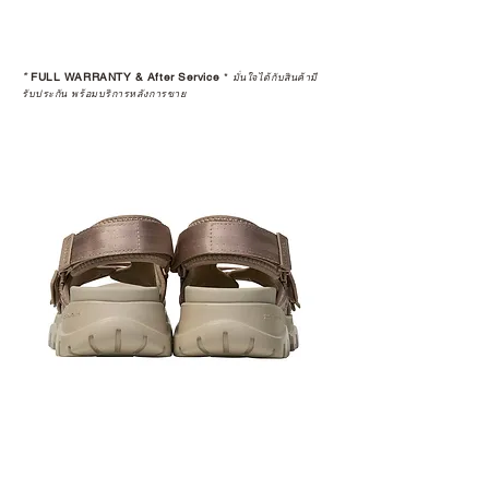
*
FULL WARRANTY & After Service
*
มั่นใจได้กับสินค้ามี
รับประกัน พร้อมบริการหลังการขาย