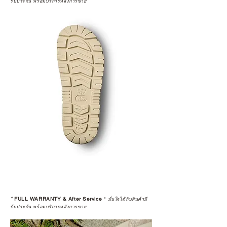
รับประกัน พร้อมบริการหลังการขาย
*
FULL WARRANTY & After Service
*
มั่นใจได้กับสินค้ามี
รับประกัน พร้อมบริการหลังการขาย