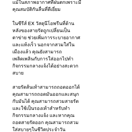
แม้ในสภาพอากาศที่ฝนตกเพราะมี
คุณสมบัติกันลื่นที่ดีเยี่ยม
ในซีรีส์ EX วัสดุนีโอพรีนที่ด้าน
หลังของสายรัดถูกเปลี่ยนเป็น
ตาข่าย ช่วยเพิ่มการระบายอากาศ
และแห้งเร็ว นอกจากสวมใส่ใน
เมืองแล้ว คุณยังสามารถ
เพลิดเพลินกับการใส่ออกไปทำ
กิจกรรมกลางแจ้งได้อย่างสะดวก
สบาย
สายรัดส้นเท้าสามารถถอดออกได้
คุณสามารถถอดมันออกและสนุก
กับมันได้ คุณสามารถสวมสายรัด
และใช้เป็นรองเท้าสำหรับทำ
กิจกรรมกลางแจ้ง และหากคุณ
ถอดสายรัดออก คุณสามารถสวม
ใส่สบายๆในชีวิตประจำวัน