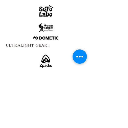
ULTRALIGHT GEAR :