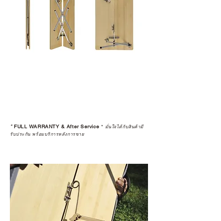
*
FULL WARRANTY & After Service
*
มั่นใจได้กับสินค้ามี
รับประกัน พร้อมบริการหลังการขาย