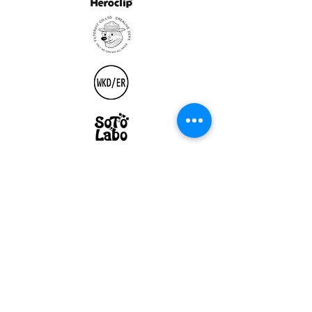
ULTRALIGHT GEAR :