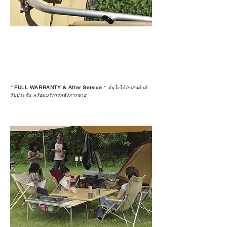
*
FULL WARRANTY & After Service
*
มั่นใจได้กับสินค้ามี
รับประกัน พร้อมบริการหลังการขาย