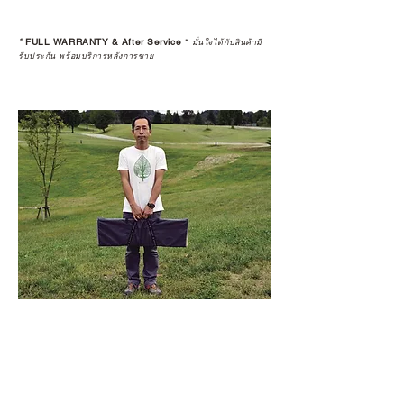
*
FULL WARRANTY & After Service
*
มั่นใจได้กับสินค้ามี
รับประกัน พร้อมบริการหลังการขาย