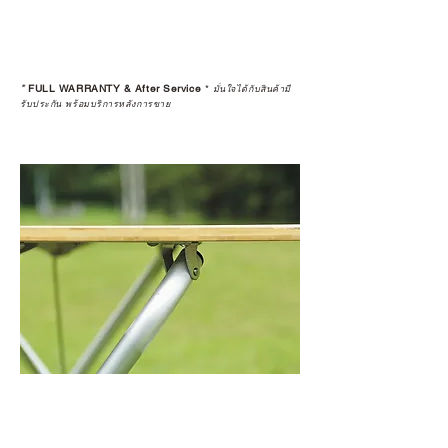
*
FULL WARRANTY & After Service
*
มั่นใจได้กับสินค้ามี
รับประกัน พร้อมบริการหลังการขาย