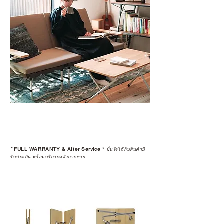
*
FULL WARRANTY & After Service
*
มั่นใจได้กับสินค้ามี
รับประกัน พร้อมบริการหลังการขาย