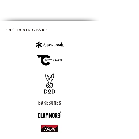
OUTDOOR GEAR :