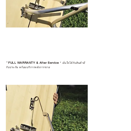
*
FULL WARRANTY & After Service
*
มั่นใจได้กับสินค้ามี
รับประกัน พร้อมบริการหลังการขาย