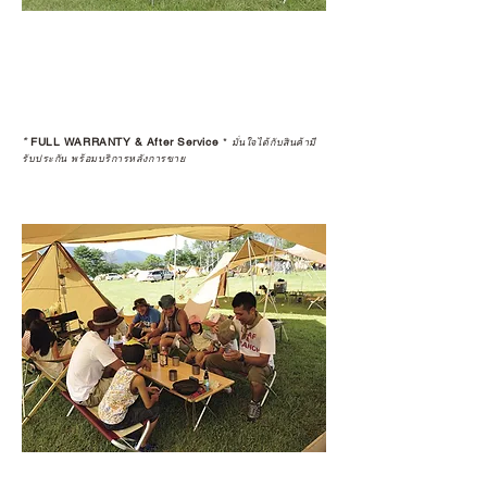
*
FULL WARRANTY & After Service
*
มั่นใจได้กับสินค้ามี
รับประกัน พร้อมบริการหลังการขาย