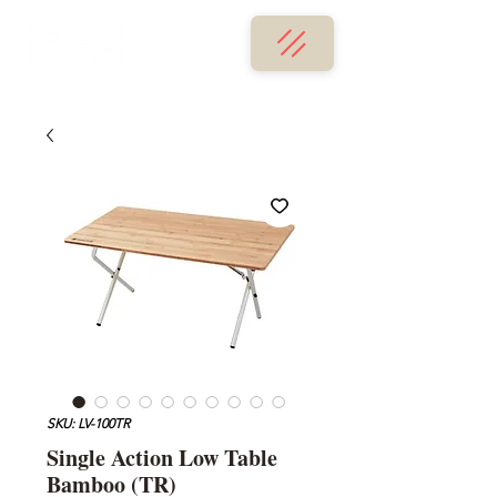
SKU: LV-100TR
Single Action Low Table
Bamboo (TR)