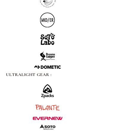
ULTRALIGHT GEAR :