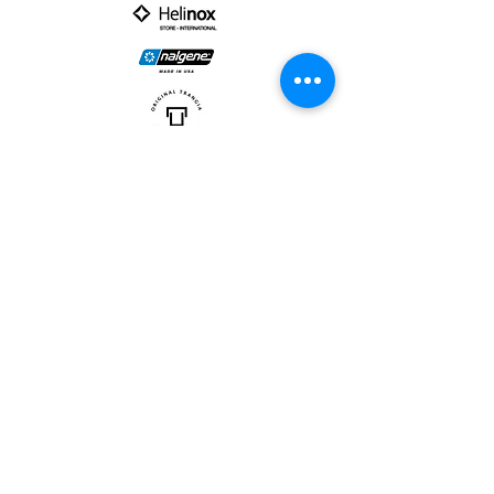
PARTNER :