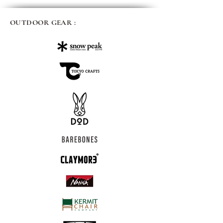
OUTDOOR GEAR :