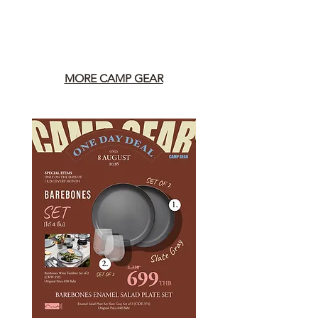
MORE CAMP GEAR