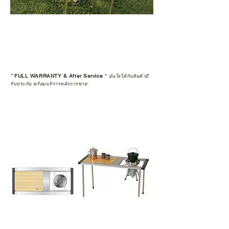
warranty
*
FULL WARRANTY & After Service
*
มั่นใจได้กับสินค้ามี
รับประกัน พร้อมบริการหลังการขาย