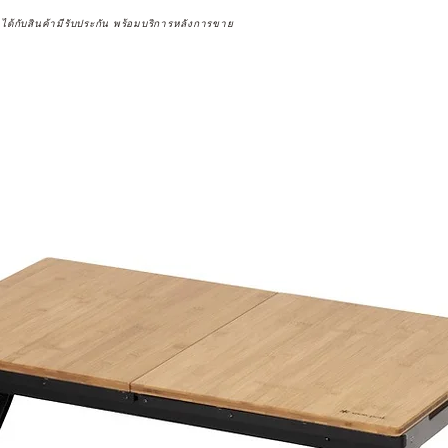
จได้กับสินค้ามีรับประกัน พร้อมบริการหลังการขาย