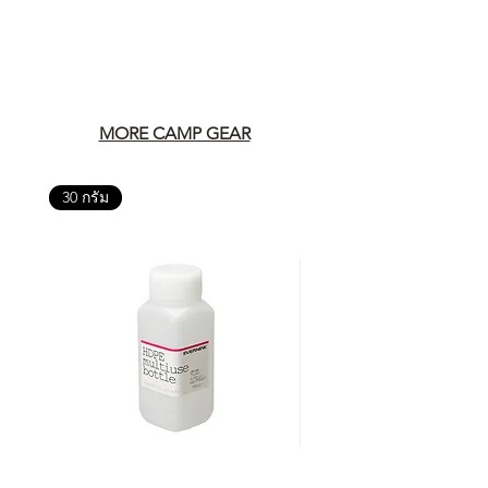
MORE CAMP GEAR
30 กรัม