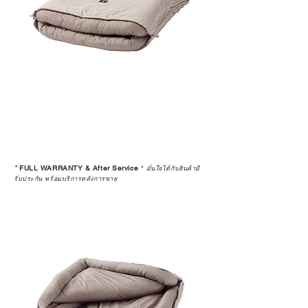
อ่านต่อเรื่องการรับประกันสินค้าได้
ตรงนี้
>>
https://www.campstudio.co.th/
warranty
*
FULL WARRANTY & After Service
*
มั่นใจได้กับสินค้ามี
รับประกัน พร้อมบริการหลังการขาย