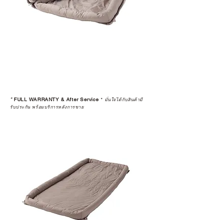
*
FULL WARRANTY & After Service
*
มั่นใจได้กับสินค้ามี
รับประกัน พร้อมบริการหลังการขาย