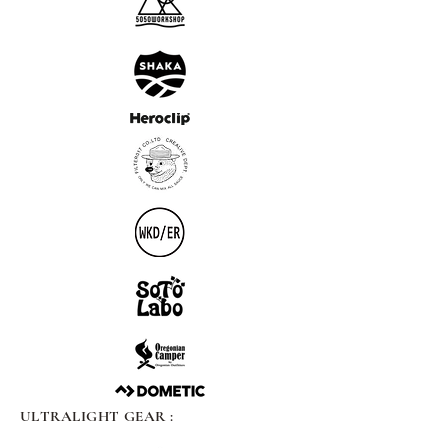
ULTRALIGHT GEAR :