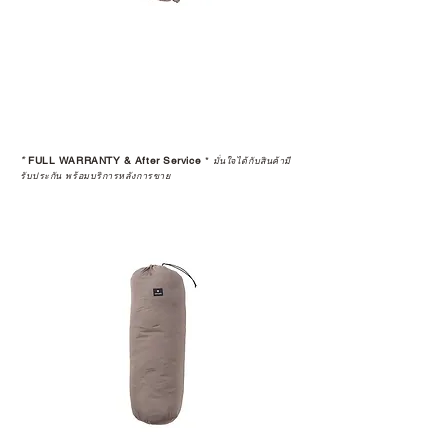
*
FULL WARRANTY & After Service
*
มั่นใจได้กับสินค้ามี
รับประกัน พร้อมบริการหลังการขาย