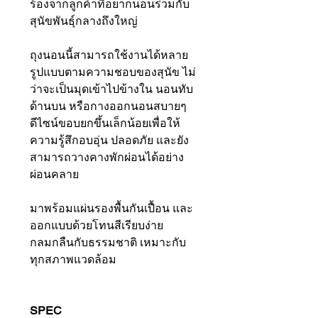
ร้องจากลูกค้าที่อยากนอนร่วมกับ
สุนัขพันธุ์กลางถึงใหญ่
ถุงนอนนี้สามารถใช้งานได้หลาย
รูปแบบตามความชอบของสุนัข ไม่
ว่าจะเป็นมุดเข้าไปข้างใน นอนทับ
ด้านบน หรือกางออกนอนสบายๆ
ดีไซน์ขอบยกขึ้นเล็กน้อยเพื่อให้
ความรู้สึกอบอุ่น ปลอดภัย และยัง
สามารถวางคางพักผ่อนได้อย่าง
ผ่อนคลาย
มาพร้อมแผ่นรองพื้นกันเปื้อน และ
ออกแบบด้วยโทนสีเรียบง่าย
กลมกลืนกับธรรมชาติ เหมาะกับ
ทุกสภาพแวดล้อม
SPEC