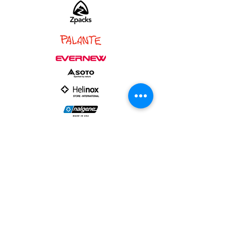
PARTNER :