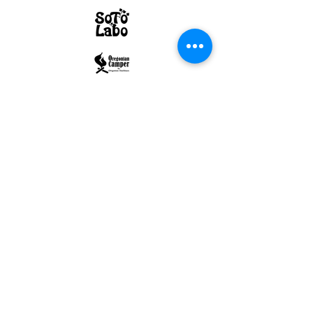
ULTRALIGHT GEAR :