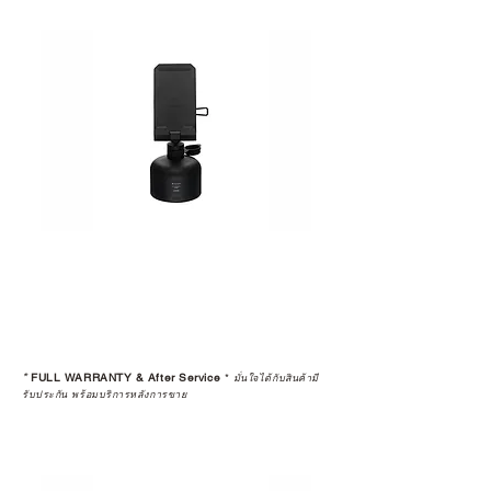
*
FULL WARRANTY & After Service
*
มั่นใจได้กับสินค้ามี
รับประกัน พร้อมบริการหลังการขาย