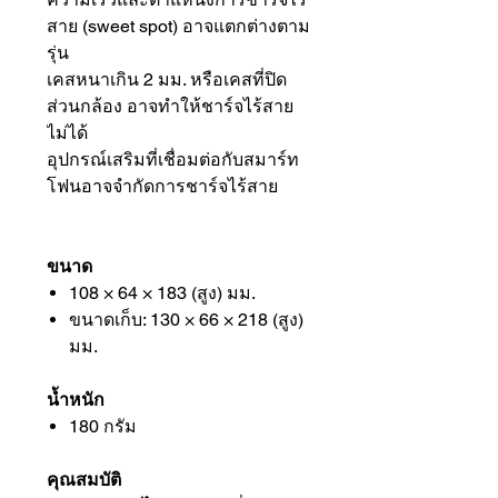
สาย (sweet spot) อาจแตกต่างตาม
รุ่น
เคสหนาเกิน 2 มม. หรือเคสที่ปิด
ส่วนกล้อง อาจทำให้ชาร์จไร้สาย
ไม่ได้
อุปกรณ์เสริมที่เชื่อมต่อกับสมาร์ท
โฟนอาจจำกัดการชาร์จไร้สาย
ขนาด
108 × 64 × 183 (สูง) มม.
ขนาดเก็บ: 130 × 66 × 218 (สูง)
มม.
น้ำหนัก
180 กรัม
คุณสมบัติ