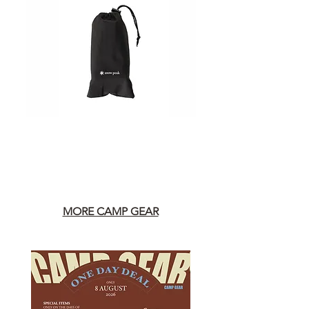
MORE CAMP GEAR