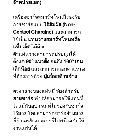
จำหน่ายแยก)
เครื่องชาร์จสมาร์ทโฟนนี้รองรับ
การชาร์จแบบ
ไร้สัมผัส (Non-
Contact Charging)
และสามารถ
ใช้เป็น
แท่นวางสมาร์ทโฟนหรือ
แท็บเล็ต
ได้ด้วย
ตัวแท่นวางสามารถปรับมุมได้
ตั้งแต่
90° แนวตั้ง
จนถึง
160° เอน
เล็กน้อย
และสามารถล็อกตำแหน่ง
ที่ต้องการด้วย
ปุ่มล็อกด้านข้าง
ตรงกลางของแท่นมี
ร่องสำหรับ
สายชาร์จ
ทำให้สามารถใช้แท่นนี้
ได้แม้กับอุปกรณ์ที่ไม่รองรับชาร์จ
ไร้สาย โดยสามารถชาร์จผ่านสาย
ที่ด้านหลังแบตเตอรี่ไปพร้อมกับใช้
งานแท่นได้