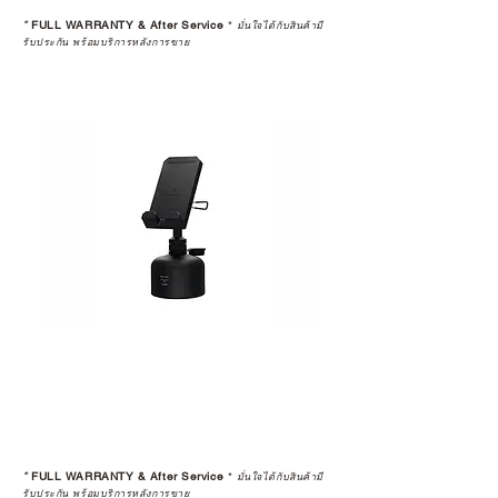
*
FULL WARRANTY & After Service
*
มั่นใจได้กับสินค้ามี
รับประกัน พร้อมบริการหลังการขาย
*
FULL WARRANTY & After Service
*
มั่นใจได้กับสินค้ามี
รับประกัน พร้อมบริการหลังการขาย