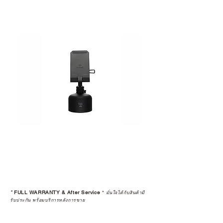
*
FULL WARRANTY & After Service
*
มั่นใจได้กับสินค้ามี
รับประกัน พร้อมบริการหลังการขาย