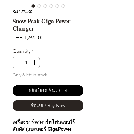
SKU: ES-190
Snow Peak Giga Power
Charger
Price
THB 1,690.00
Quantity
*
Only 8 left in stock
หยิบใส่รถเข็น / Cart
ซื้อเลย / Buy Now
เครื่องชาร์จสมาร์ทโฟนแบบไร้
สัมผัส (แบตเตอรี่ GigaPower