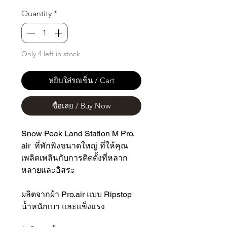
Quantity
*
Only 4 left in stock
หยิบใส่รถเข็น / Cart
ซื้อเลย / Buy Now
Snow Peak Land Station M Pro.
air ที่พักพิงขนาดใหญ่ ที่ให้คุณ
เพลิดเพลินกับการติดตั้งที่หลาก
หลายและอิสระ
ผลิตจากผ้า Pro.air แบบ Ripstop
น้ำหนักเบา และแข็งแรง