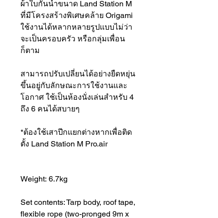
ผ้าใบกันน้ำขนาด Land Station M
ที่มีโครงสร้างพิเศษคล้าย Origami
ใช้งานได้หลากหลายรูปแบบไม่ว่า
จะเป็นครอบครัว หรือกลุ่มเพื่อน
ก็ตาม
สามารถปรับเปลี่ยนได้อย่างยืดหยุ่น
ขึ้นอยู่กับลักษณะการใช้งานและ
โอกาศ ใช้เป็นห้องนั่งเล่นสำหรับ 4
ถึง 6 คนได้สบายๆ
*ต้องใช้เสาปีกแยกต่างหากเพื่อติด
ตั้ง Land Station M Pro.air
Weight: 6.7kg
Set contents: Tarp body, roof tape,
flexible rope (two-pronged 9m x