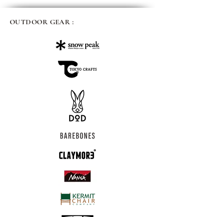
OUTDOOR GEAR :