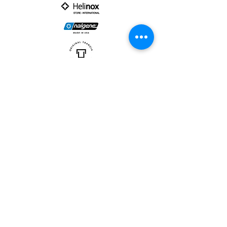
PARTNER :