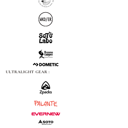
ULTRALIGHT GEAR :