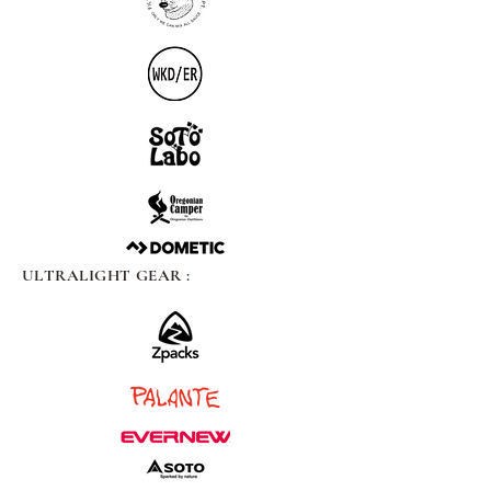
ULTRALIGHT GEAR :