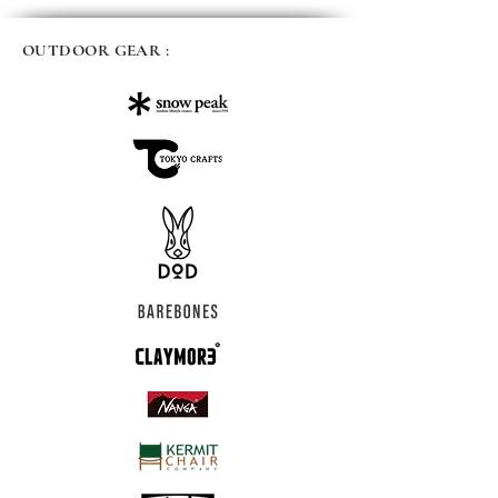
OUTDOOR GEAR :