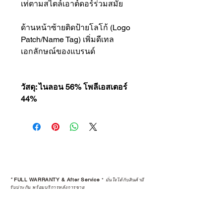
เท่ตามสไตล์เอาต์ดอร์ร่วมสมัย
ด้านหน้าซ้ายติดป้ายโลโก้ (Logo
Patch/Name Tag) เพิ่มดีเทล
เอกลักษณ์ของแบรนด์
วัสดุ: ไนลอน 56% โพลีเอสเตอร์
44%
*
FULL WARRANTY & After Service
*
มั่นใจได้กับสินค้ามี
รับประกัน พร้อมบริการหลังการขาย