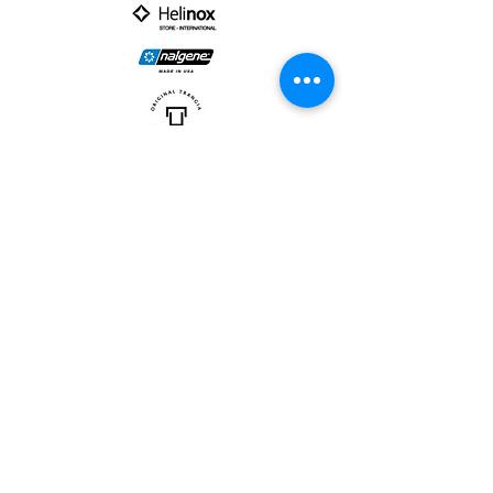
PARTNER :