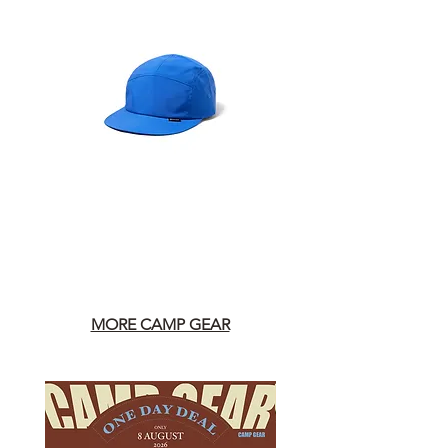
MORE CAMP GEAR