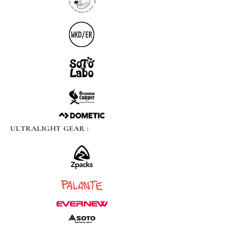
ULTRALIGHT GEAR :