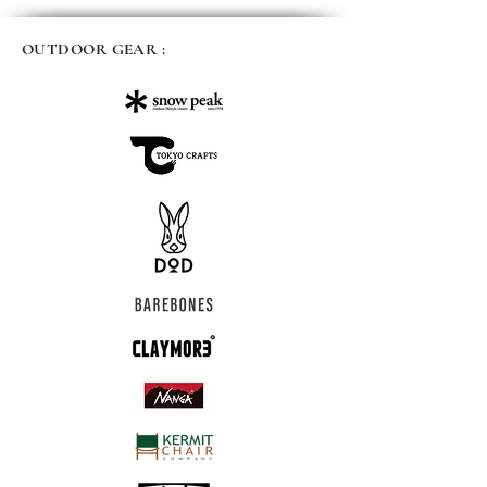
OUTDOOR GEAR :