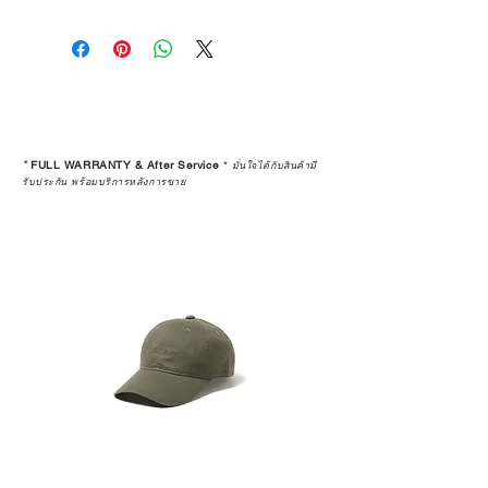
*
FULL WARRANTY & After Service
*
มั่นใจได้กับสินค้ามี
รับประกัน พร้อมบริการหลังการขาย