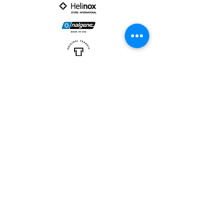
PARTNER :