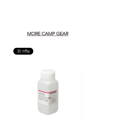
MORE CAMP GEAR
30 กรัม