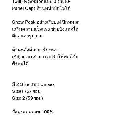
Twill) ทรงหมวกแบบ 6 ชิ้น (6-
Panel Cap) ด้านหน้าปักโลโก้
Snow Peak อย่างเรียบเท่ ปีกหมวก
เสริมความแข็งแรง ช่วยบังแดดได้
ดีและคงรูปสวย
ด้านหลังมีสายปรับขนาด
(Adjuster) สามารถปรับให้พอดีกับ
ศีรษะได้
มี 2 Size แบบ Unisex
Size1 (57 ซม.)
Size 2 (59 ซม.)
วัสดุ: คอตตอน 100%