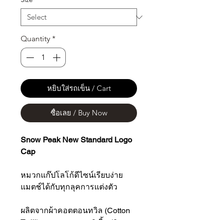
Quantity
*
หยิบใส่รถเข็น / Cart
ซื้อเลย / Buy Now
Snow Peak New Standard Logo
Cap
หมวกแก๊ปโลโก้ดีไซน์เรียบง่าย
แมตช์ได้กับทุกลุคการแต่งตัว
ผลิตจากผ้าคอตตอนทวิล (Cotton