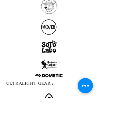
ULTRALIGHT GEAR :