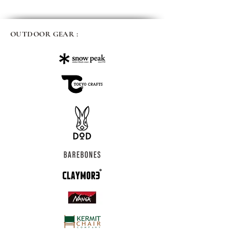
OUTDOOR GEAR :