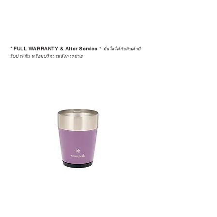
*
FULL WARRANTY & After Service
*
มั่นใจได้กับสินค้ามี
รับประกัน พร้อมบริการหลังการขาย