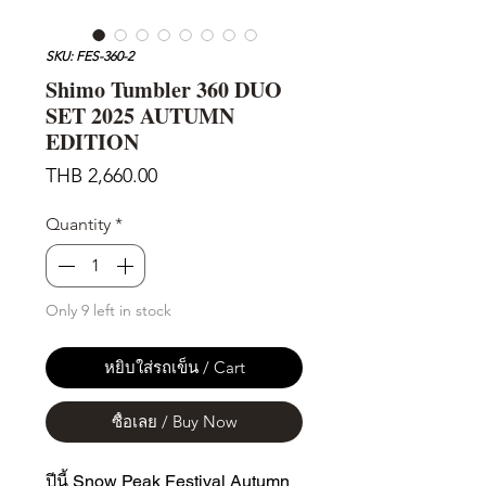
SKU: FES-360-2
Shimo Tumbler 360 DUO
SET 2025 AUTUMN
EDITION
Price
THB 2,660.00
Quantity
*
Only 9 left in stock
หยิบใส่รถเข็น / Cart
ซื้อเลย / Buy Now
ปีนี้ Snow Peak Festival Autumn