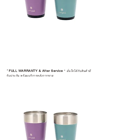
*
FULL WARRANTY & After Service
*
มั่นใจได้กับสินค้ามี
รับประกัน พร้อมบริการหลังการขาย