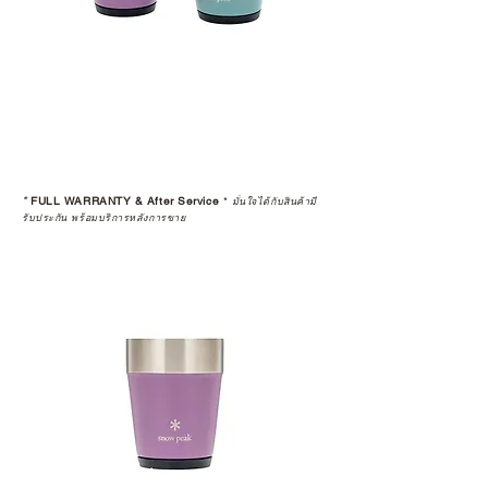
*
FULL WARRANTY & After Service
*
มั่นใจได้กับสินค้ามี
รับประกัน พร้อมบริการหลังการขาย