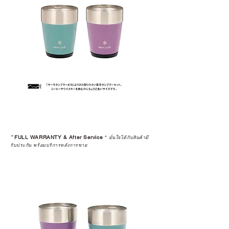
*
FULL WARRANTY & After Service
*
มั่นใจได้กับสินค้ามี
รับประกัน พร้อมบริการหลังการขาย