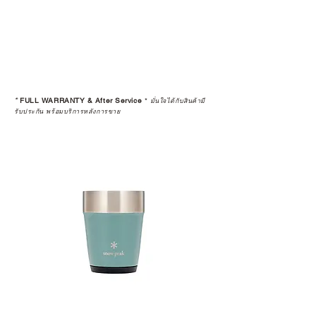
*
FULL WARRANTY & After Service
*
มั่นใจได้กับสินค้ามี
รับประกัน พร้อมบริการหลังการขาย