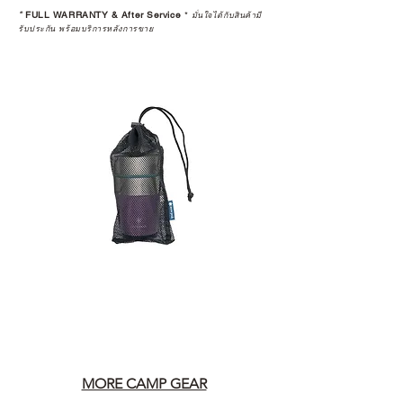
*
FULL WARRANTY & After Service
*
มั่นใจได้กับสินค้ามี
รับประกัน พร้อมบริการหลังการขาย
MORE CAMP GEAR