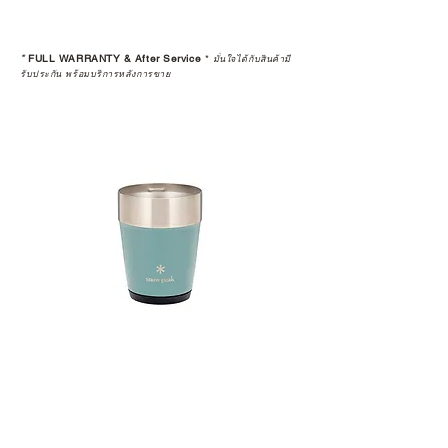
*
FULL WARRANTY & After Service
*
มั่นใจได้กับสินค้ามี
รับประกัน พร้อมบริการหลังการขาย